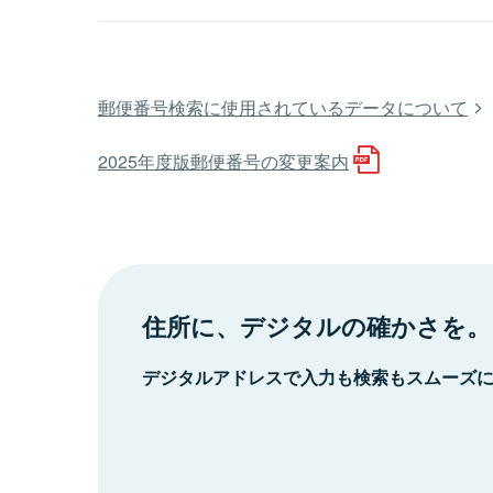
郵便番号検索に使用されているデータについて
2025年度版郵便番号の変更案内
住所に、デジタルの確かさを。
デジタルアドレスで入力も検索もスムーズ