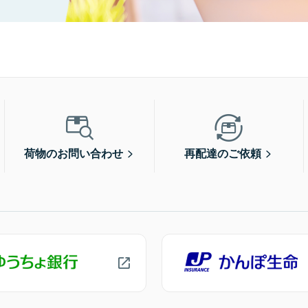
荷物のお問い合わせ
再配達のご依頼