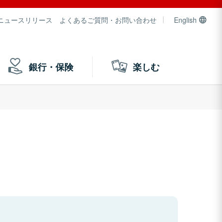
ニュースリリース
よくあるご質問・お問い合わせ
English
銀行・保険
楽しむ