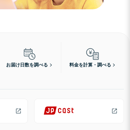
お届け日数を調べる
料金を計算・調べる