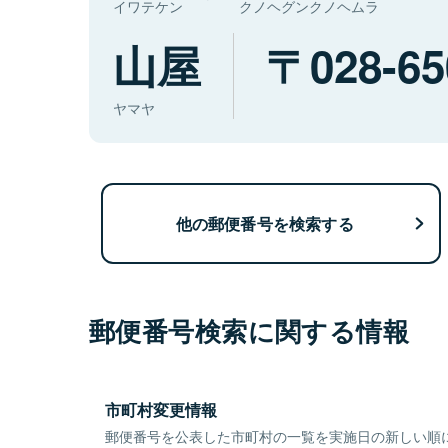
イワテケン
クノヘグンクノヘムラ
山屋
028-65
ヤマヤ
他の郵便番号を検索する
郵便番号検索に関する情報
市町村変更情報
郵便番号を公表した市町村の一覧を実施日の新しい順