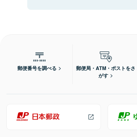
郵便番号を調べる
郵便局・ATM・ポストをさ
がす