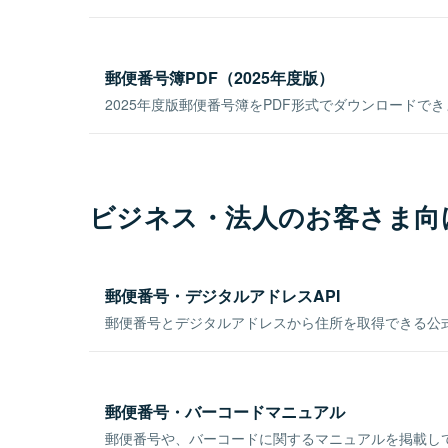
郵便番号簿PDF（2025年度版）
2025年度版郵便番号簿をPDF形式でダウンロードで
ビジネス・法人のお客さま向
郵便番号・デジタルアドレスAPI
郵便番号とデジタルアドレスから住所を取得できる公式
郵便番号・バーコードマニュアル
郵便番号や、バーコードに関するマニュアルを掲載し