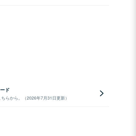
ード
らから。（2026年7月31日更新）