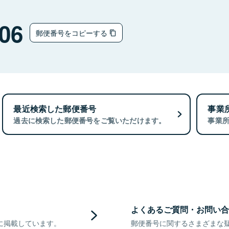
06
郵便番号をコピーする
最近検索した郵便番号
事業
過去に検索した郵便番号をご覧いただけます。
事業
よくあるご質問・お問い合
に掲載しています。
郵便番号に関するさまざまな