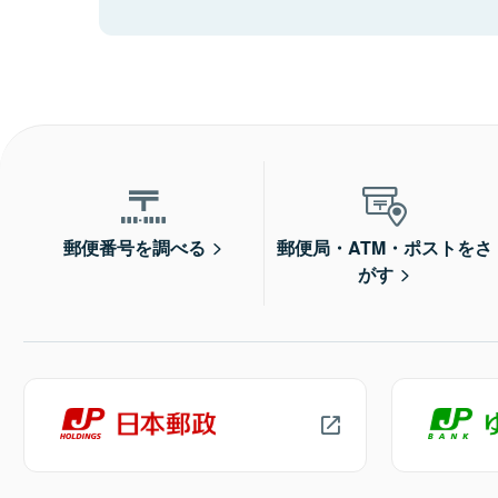
郵便番号を調べる
郵便局・ATM・ポストをさ
がす