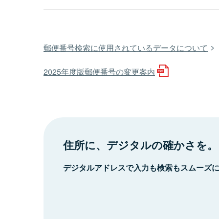
郵便番号検索に使用されているデータについて
2025年度版郵便番号の変更案内
住所に、デジタルの確かさを。
デジタルアドレスで入力も検索もスムーズ