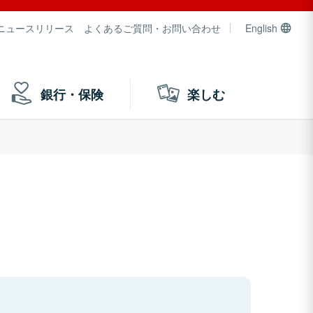
ニュースリリース
よくあるご質問・お問い合わせ
English
銀行・保険
楽しむ