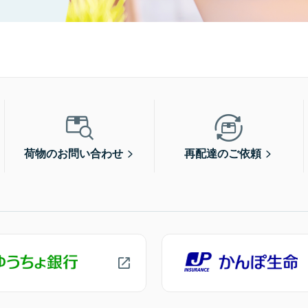
荷物のお問い合わせ
再配達のご依頼