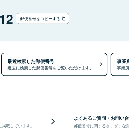
12
郵便番号をコピーする
最近検索した郵便番号
事業
過去に検索した郵便番号をご覧いただけます。
事業
よくあるご質問・お問い合
に掲載しています。
郵便番号に関するさまざまな