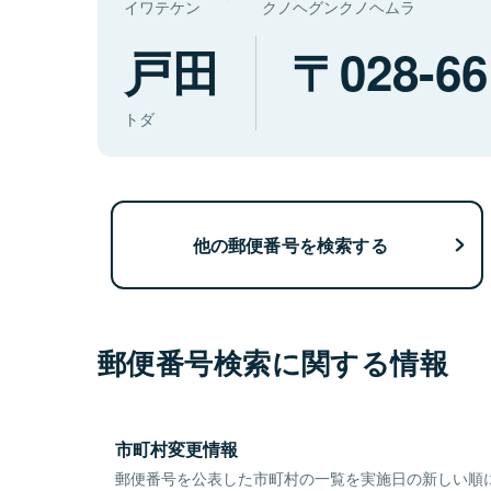
イワテケン
クノヘグンクノヘムラ
戸田
028-66
トダ
他の郵便番号を検索する
郵便番号検索に関する情報
市町村変更情報
郵便番号を公表した市町村の一覧を実施日の新しい順