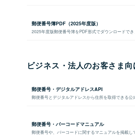
郵便番号簿PDF（2025年度版）
2025年度版郵便番号簿をPDF形式でダウンロードで
ビジネス・法人のお客さま向
郵便番号・デジタルアドレスAPI
郵便番号とデジタルアドレスから住所を取得できる公式
郵便番号・バーコードマニュアル
郵便番号や、バーコードに関するマニュアルを掲載し