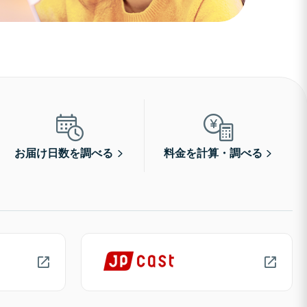
お届け日数を調べる
料金を計算・調べる