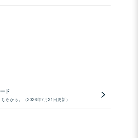
ード
らから。（2026年7月31日更新）