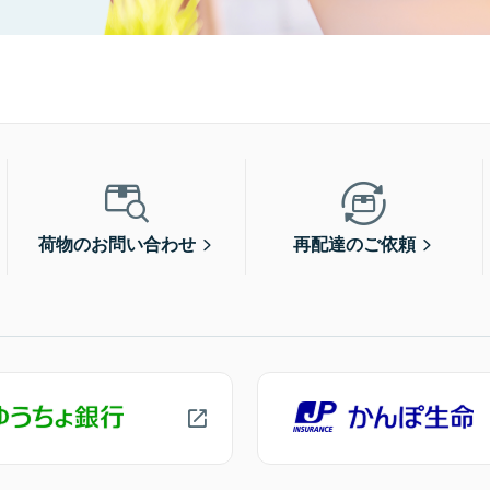
荷物のお問い合わせ
再配達のご依頼