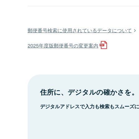
郵便番号検索に使用されているデータについて
2025年度版郵便番号の変更案内
住所に、デジタルの確かさを。
デジタルアドレスで入力も検索もスムーズ