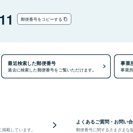
11
郵便番号をコピーする
最近検索した郵便番号
事業
過去に検索した郵便番号をご覧いただけます。
事業
よくあるご質問・お問い合
に掲載しています。
郵便番号に関するさまざまな