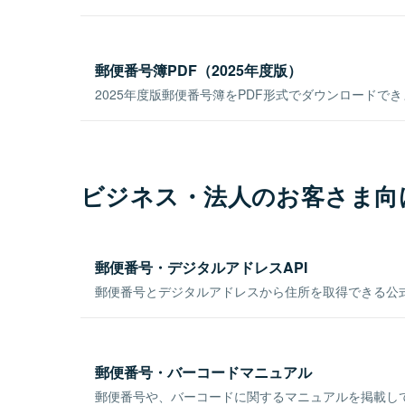
郵便番号簿PDF（2025年度版）
2025年度版郵便番号簿をPDF形式でダウンロードで
ビジネス・法人のお客さま向
郵便番号・デジタルアドレスAPI
郵便番号とデジタルアドレスから住所を取得できる公式
郵便番号・バーコードマニュアル
郵便番号や、バーコードに関するマニュアルを掲載し