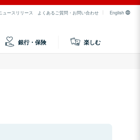
ニュースリリース
よくあるご質問・お問い合わせ
English
銀行・保険
楽しむ