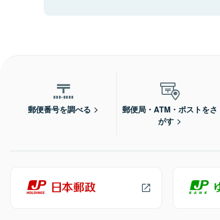
郵便番号を調べる
郵便局・ATM・ポストをさ
がす