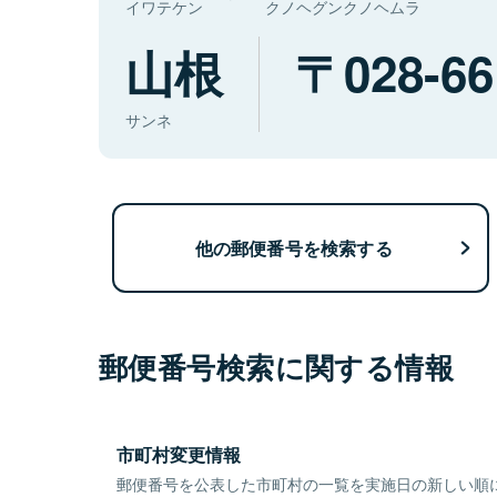
イワテケン
クノヘグンクノヘムラ
山根
028-66
サンネ
他の郵便番号を検索する
郵便番号検索に関する情報
市町村変更情報
郵便番号を公表した市町村の一覧を実施日の新しい順