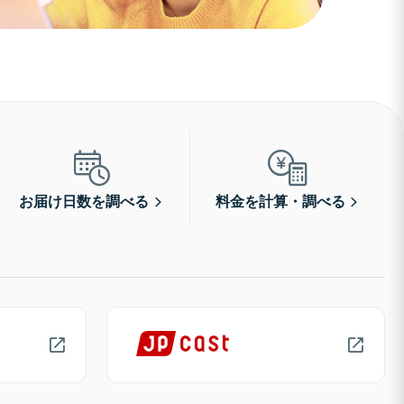
お届け日数を調べる
料金を計算・調べる