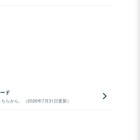
ード
らから。（2026年7月31日更新）