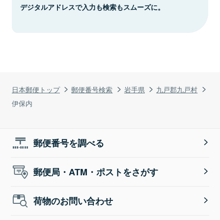
デジタルアドレスで入力も検索もスムーズに。
日本郵便トップ
郵便番号検索
岩手県
九戸郡九戸村
伊保内
郵便番号を調べる
郵便局・ATM・ポストをさがす
荷物のお問い合わせ