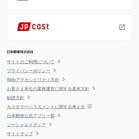
サイトのご利用について
プライバシーポリシー
Webアクセシビリティ方針
お客さま本位の業務運営に関する基本方針
勧誘方針
カスタマーハラスメントに関する考え方
日本郵便公式アプリ一覧
ソーシャルメディア
サイトマップ