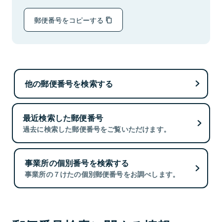
郵便番号をコピーする
他の郵便番号を検索する
最近検索した郵便番号
過去に検索した郵便番号をご覧いただけます。
事業所の個別番号を検索する
事業所の７けたの個別郵便番号をお調べします。