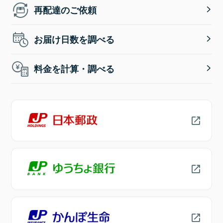
再配達のご依頼
お届け日数を調べる
料金を計算・調べる