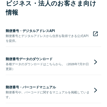
ビジネス・法人のお客さま向け
情報
郵便番号・デジタルアドレスAPI
郵便番号とデジタルアドレスから住所を取得できる公式API
を提供。
郵便番号データのダウンロード
各種データのダウンロードはこちらから。（2026年7月31日
更新）
郵便番号・バーコードマニュアル
郵便番号や、バーコードに関するマニュアルを掲載していま
す。