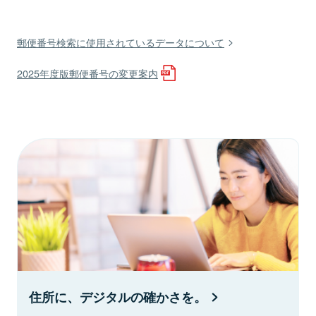
郵便番号検索に使用されているデータについて
2025年度版郵便番号の変更案内
住所に、デジタルの確かさを。