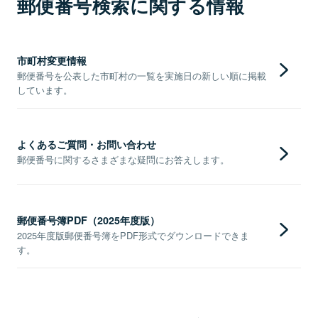
郵便番号検索に関する情報
市町村変更情報
郵便番号を公表した市町村の一覧を実施日の新しい順に掲載
しています。
よくあるご質問・お問い合わせ
郵便番号に関するさまざまな疑問にお答えします。
郵便番号簿PDF（2025年度版）
2025年度版郵便番号簿をPDF形式でダウンロードできま
す。