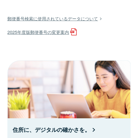
郵便番号検索に使用されているデータについて
2025年度版郵便番号の変更案内
住所に、デジタルの確かさを。