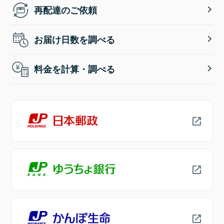
再配達のご依頼
お届け日数を調べる
料金を計算・調べる