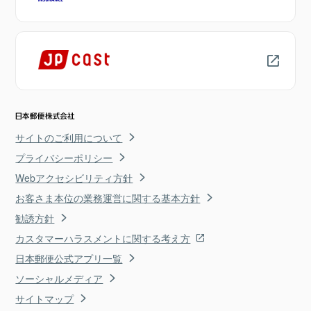
サイトのご利用について
プライバシーポリシー
Webアクセシビリティ方針
お客さま本位の業務運営に関する基本方針
勧誘方針
カスタマーハラスメントに関する考え方
日本郵便公式アプリ一覧
ソーシャルメディア
サイトマップ