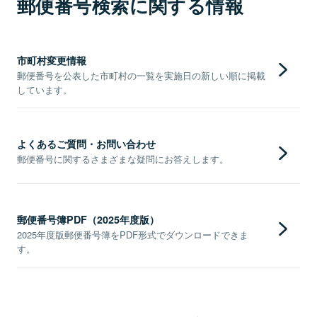
郵便番号検索に関する情報
市町村変更情報
郵便番号を公表した市町村の一覧を実施日の新しい順に掲載
しています。
よくあるご質問・お問い合わせ
郵便番号に関するさまざまな疑問にお答えします。
郵便番号簿PDF（2025年度版）
2025年度版郵便番号簿をPDF形式でダウンロードできま
す。