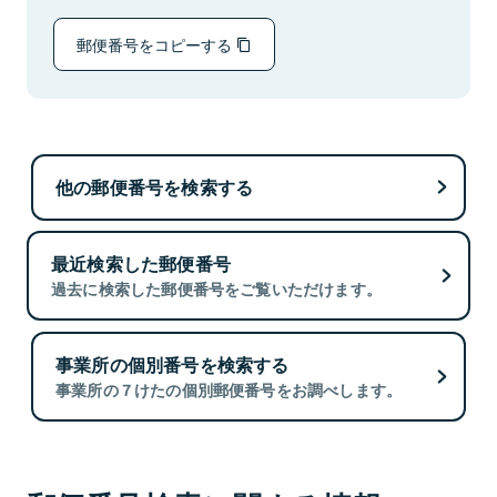
郵便番号をコピーする
他の郵便番号を検索する
最近検索した郵便番号
過去に検索した郵便番号をご覧いただけます。
事業所の個別番号を検索する
事業所の７けたの個別郵便番号をお調べします。