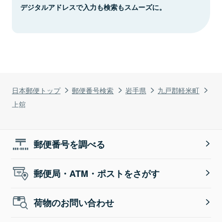
デジタルアドレスで入力も検索もスムーズに。
日本郵便トップ
郵便番号検索
岩手県
九戸郡軽米町
上舘
郵便番号を調べる
郵便局・ATM・ポストをさがす
荷物のお問い合わせ