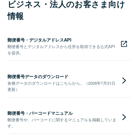
ビジネス・法人のお客さま向け
情報
郵便番号・デジタルアドレスAPI
郵便番号とデジタルアドレスから住所を取得できる公式API
を提供。
郵便番号データのダウンロード
各種データのダウンロードはこちらから。（2026年7月31日
更新）
郵便番号・バーコードマニュアル
郵便番号や、バーコードに関するマニュアルを掲載していま
す。