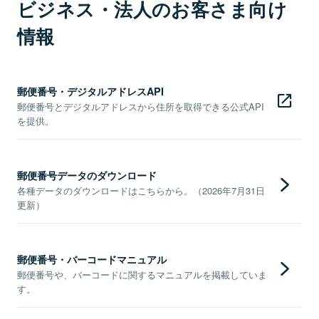
ビジネス・法人のお客さま向け
情報
郵便番号・デジタルアドレスAPI
郵便番号とデジタルアドレスから住所を取得できる公式API
を提供。
郵便番号データのダウンロード
各種データのダウンロードはこちらから。（2026年7月31日
更新）
郵便番号・バーコードマニュアル
郵便番号や、バーコードに関するマニュアルを掲載していま
す。