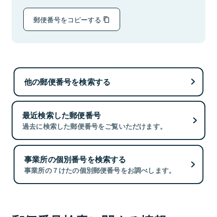
郵便番号をコピーする
他の郵便番号を検索する
最近検索した郵便番号
過去に検索した郵便番号をご覧いただけます。
事業所の個別番号を検索する
事業所の７けたの個別郵便番号をお調べします。