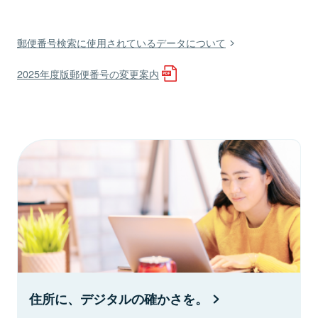
郵便番号検索に使用されているデータについて
2025年度版郵便番号の変更案内
住所に、デジタルの確かさを。