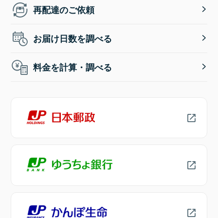
再配達のご依頼
お届け日数を調べる
料金を計算・調べる