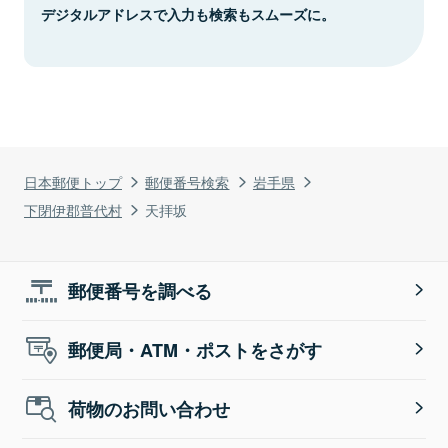
デジタルアドレスで入力も検索もスムーズに。
日本郵便トップ
郵便番号検索
岩手県
下閉伊郡普代村
天拝坂
郵便番号を調べる
郵便局・ATM・ポストをさがす
荷物のお問い合わせ