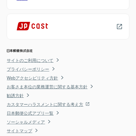
サイトのご利用について
プライバシーポリシー
Webアクセシビリティ方針
お客さま本位の業務運営に関する基本方針
勧誘方針
カスタマーハラスメントに関する考え方
日本郵便公式アプリ一覧
ソーシャルメディア
サイトマップ