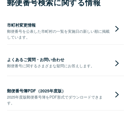
郵便番号検索に関する情報
市町村変更情報
郵便番号を公表した市町村の一覧を実施日の新しい順に掲載
しています。
よくあるご質問・お問い合わせ
郵便番号に関するさまざまな疑問にお答えします。
郵便番号簿PDF（2025年度版）
2025年度版郵便番号簿をPDF形式でダウンロードできま
す。