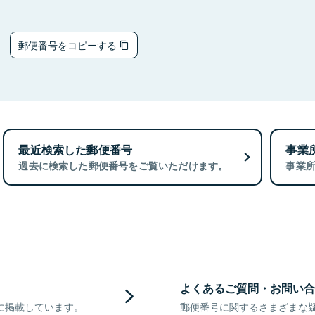
6
郵便番号をコピーする
最近検索した郵便番号
事業
過去に検索した郵便番号をご覧いただけます。
事業
よくあるご質問・お問い合
に掲載しています。
郵便番号に関するさまざまな