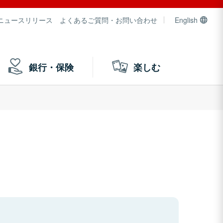
ニュースリリース
よくあるご質問・お問い合わせ
English
銀行・保険
楽しむ