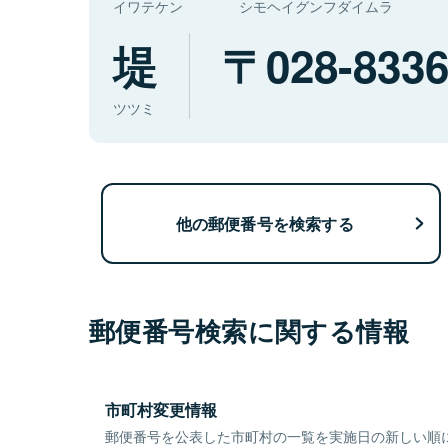
イワテケン
シモヘイグンフダイムラ
堤
028-833
ツツミ
他の郵便番号を検索する
郵便番号検索に関する情報
市町村変更情報
郵便番号を公表した市町村の一覧を実施日の新しい順