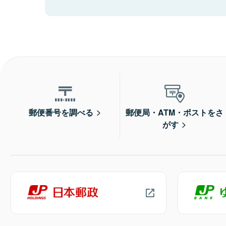
郵便番号を調べる
郵便局・ATM・ポストをさ
がす