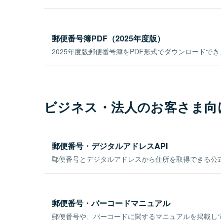
郵便番号簿PDF（2025年度版）
2025年度版郵便番号簿をPDF形式でダウンロードで
ビジネス・法人のお客さま向
郵便番号・デジタルアドレスAPI
郵便番号とデジタルアドレスから住所を取得できる公式
郵便番号・バーコードマニュアル
郵便番号や、バーコードに関するマニュアルを掲載し