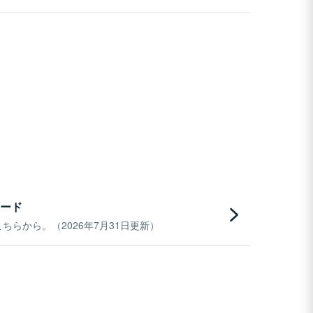
ード
らから。（2026年7月31日更新）