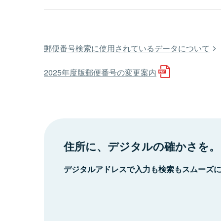
郵便番号検索に使用されているデータについて
2025年度版郵便番号の変更案内
住所に、デジタルの確かさを。
デジタルアドレスで入力も検索もスムーズ