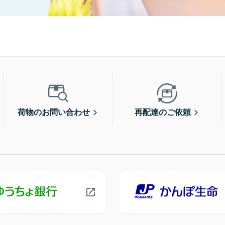
荷物のお問い合わせ
再配達のご依頼