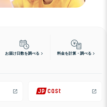
お届け日数を調べる
料金を計算・調べる