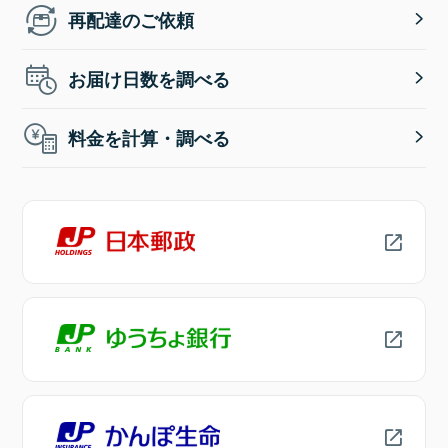
再配達のご依頼
お届け日数を調べる
料金を計算・調べる