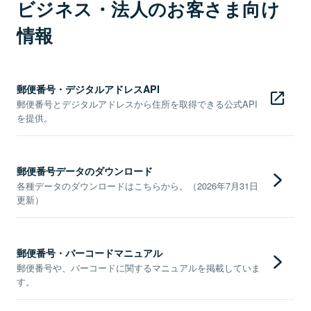
ビジネス・法人のお客さま向け
情報
郵便番号・デジタルアドレスAPI
郵便番号とデジタルアドレスから住所を取得できる公式API
を提供。
郵便番号データのダウンロード
各種データのダウンロードはこちらから。（2026年7月31日
更新）
郵便番号・バーコードマニュアル
郵便番号や、バーコードに関するマニュアルを掲載していま
す。