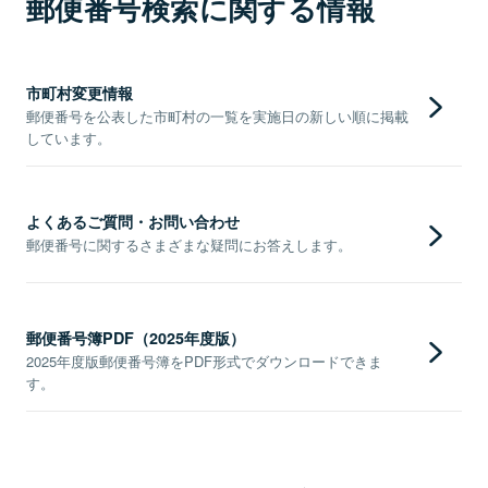
郵便番号検索に関する情報
市町村変更情報
郵便番号を公表した市町村の一覧を実施日の新しい順に掲載
しています。
よくあるご質問・お問い合わせ
郵便番号に関するさまざまな疑問にお答えします。
郵便番号簿PDF（2025年度版）
2025年度版郵便番号簿をPDF形式でダウンロードできま
す。