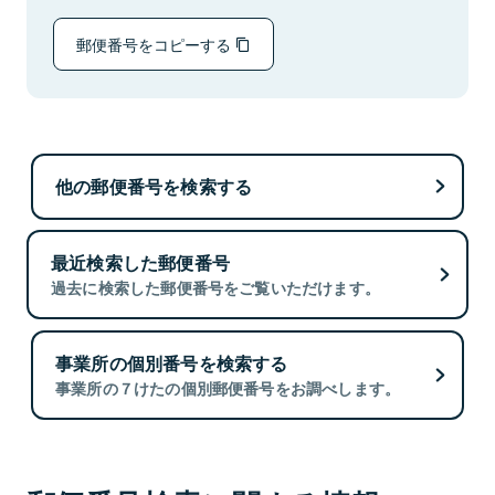
郵便番号をコピーする
他の郵便番号を検索する
最近検索した郵便番号
過去に検索した郵便番号をご覧いただけます。
事業所の個別番号を検索する
事業所の７けたの個別郵便番号をお調べします。