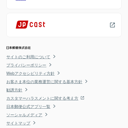
サイトのご利用について
プライバシーポリシー
Webアクセシビリティ方針
お客さま本位の業務運営に関する基本方針
勧誘方針
カスタマーハラスメントに関する考え方
日本郵便公式アプリ一覧
ソーシャルメディア
サイトマップ