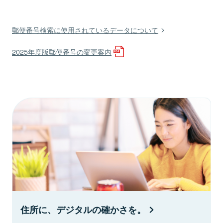
郵便番号検索に使用されているデータについて
2025年度版郵便番号の変更案内
住所に、デジタルの確かさを。