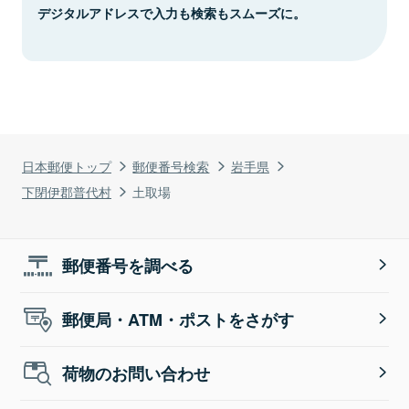
デジタルアドレスで入力も検索もスムーズに。
日本郵便トップ
郵便番号検索
岩手県
下閉伊郡普代村
土取場
郵便番号を調べる
郵便局・ATM・ポストをさがす
荷物のお問い合わせ