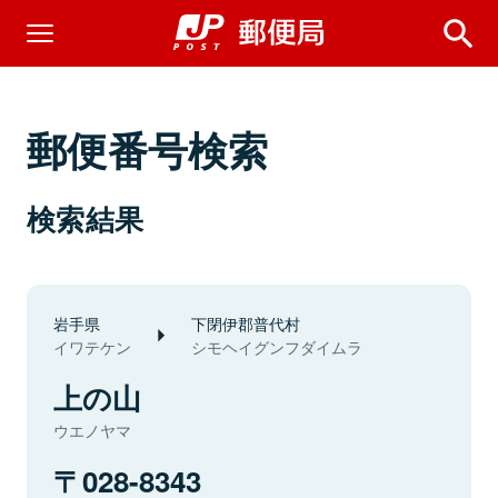
郵便番号検索
検索結果
岩手県
下閉伊郡普代村
イワテケン
シモヘイグンフダイムラ
上の山
ウエノヤマ
028-8343