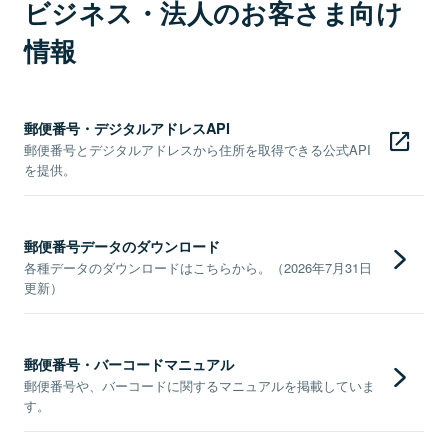
ビジネス・法人のお客さま向け
情報
郵便番号・デジタルアドレスAPI
郵便番号とデジタルアドレスから住所を取得できる公式API
を提供。
郵便番号データのダウンロード
各種データのダウンロードはこちらから。（2026年7月31日
更新）
郵便番号・バーコードマニュアル
郵便番号や、バーコードに関するマニュアルを掲載していま
す。