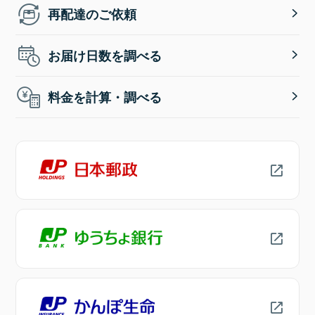
再配達のご依頼
お届け日数を調べる
料金を計算・調べる