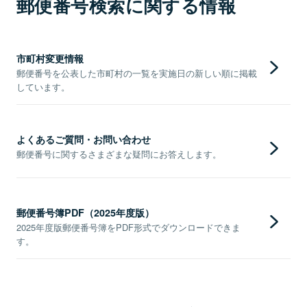
郵便番号検索に関する情報
市町村変更情報
郵便番号を公表した市町村の一覧を実施日の新しい順に掲載
しています。
よくあるご質問・お問い合わせ
郵便番号に関するさまざまな疑問にお答えします。
郵便番号簿PDF（2025年度版）
2025年度版郵便番号簿をPDF形式でダウンロードできま
す。