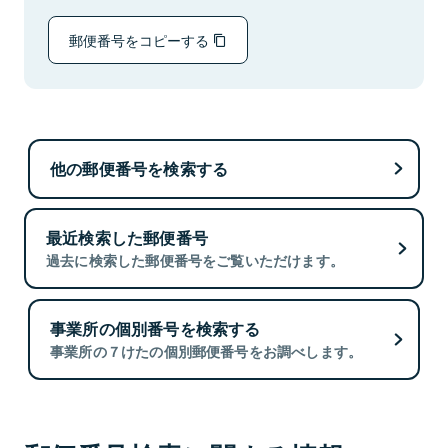
郵便番号をコピーする
他の郵便番号を検索する
最近検索した郵便番号
過去に検索した郵便番号をご覧いただけます。
事業所の個別番号を検索する
事業所の７けたの個別郵便番号をお調べします。