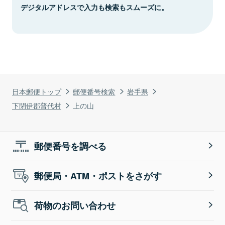
デジタルアドレスで入力も検索もスムーズに。
日本郵便トップ
郵便番号検索
岩手県
下閉伊郡普代村
上の山
郵便番号を調べる
郵便局・ATM・ポストをさがす
荷物のお問い合わせ