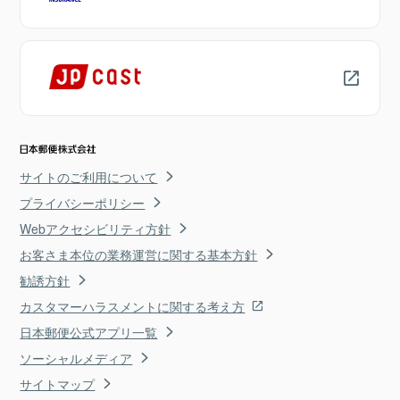
サイトのご利用について
プライバシーポリシー
Webアクセシビリティ方針
お客さま本位の業務運営に関する基本方針
勧誘方針
カスタマーハラスメントに関する考え方
日本郵便公式アプリ一覧
ソーシャルメディア
サイトマップ