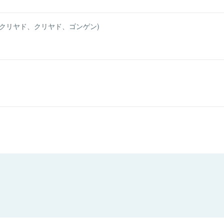
ミクリヤド、クリヤド、ゴンゲン)