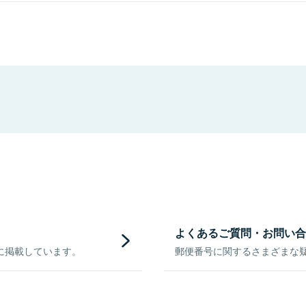
よくあるご質問・お問い合
に掲載しています。
郵便番号に関するさまざまな