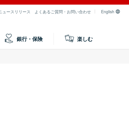
ニュースリリース
よくあるご質問・お問い合わせ
English
銀行・保険
楽しむ