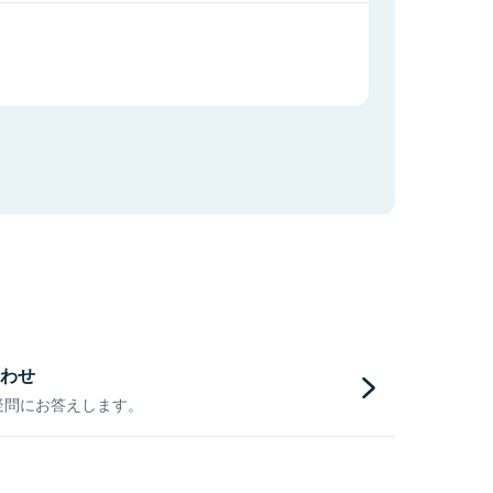
わせ
疑問にお答えします。