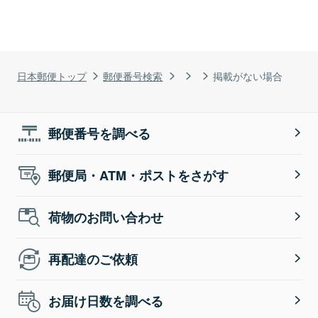
日本郵便トップ
郵便番号検索
掲載がない場合
郵便番号を調べる
郵便局・ATM・ポストをさがす
荷物のお問い合わせ
再配達のご依頼
お届け日数を調べる