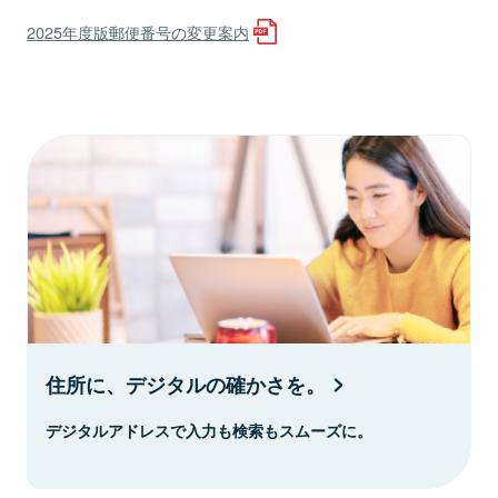
2025年度版郵便番号の変更案内
住所に、デジタルの確かさを。
デジタルアドレスで入力も検索もスムーズに。