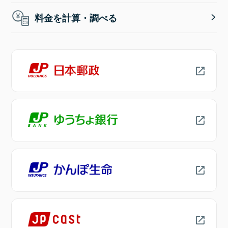
料金を計算・調べる