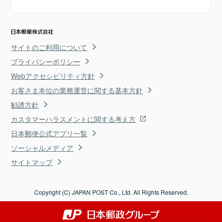
サイトのご利用について
プライバシーポリシー
Webアクセシビリティ方針
お客さま本位の業務運営に関する基本方針
勧誘方針
カスタマーハラスメントに関する考え方
日本郵便公式アプリ一覧
ソーシャルメディア
サイトマップ
Copyright (C) JAPAN POST Co., Ltd. All Rights Reserved.