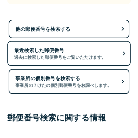
他の郵便番号を検索する
最近検索した郵便番号
過去に検索した郵便番号をご覧いただけます。
事業所の個別番号を検索する
事業所の７けたの個別郵便番号をお調べします。
郵便番号検索に関する情報