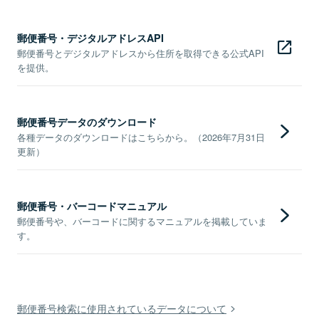
郵便番号・デジタルアドレスAPI
郵便番号とデジタルアドレスから住所を取得できる公式API
を提供。
郵便番号データのダウンロード
各種データのダウンロードはこちらから。（2026年7月31日
更新）
郵便番号・バーコードマニュアル
郵便番号や、バーコードに関するマニュアルを掲載していま
す。
郵便番号検索に使用されているデータについて