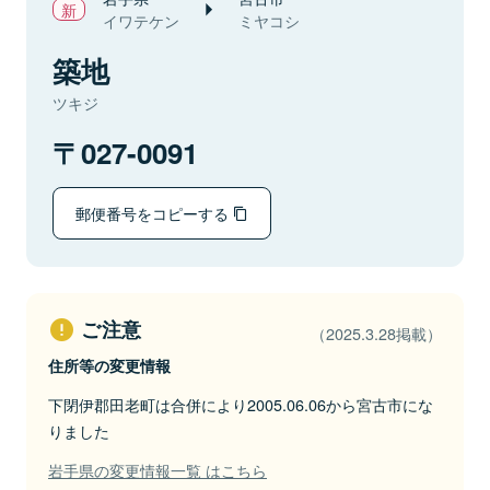
イワテケン
ミヤコシ
築地
ツキジ
027-0091
郵便番号をコピーする
ご注意
（2025.3.28掲載）
住所等の変更情報
下閉伊郡田老町は合併により2005.06.06から宮古市にな
りました
岩手県の変更情報一覧 はこちら