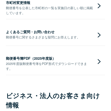
市町村変更情報
郵便番号を公表した市町村の一覧を実施日の新しい順に掲載
しています。
よくあるご質問・お問い合わせ
郵便番号に関するさまざまな疑問にお答えします。
郵便番号簿PDF（2025年度版）
2025年度版郵便番号簿をPDF形式でダウンロードできま
す。
ビジネス・法人のお客さま向け
情報