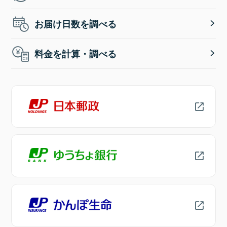
お届け日数を調べる
料金を計算・調べる