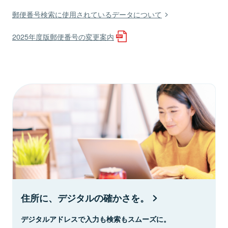
郵便番号検索に使用されているデータについて
2025年度版郵便番号の変更案内
住所に、デジタルの確かさを。
デジタルアドレスで入力も検索もスムーズに。