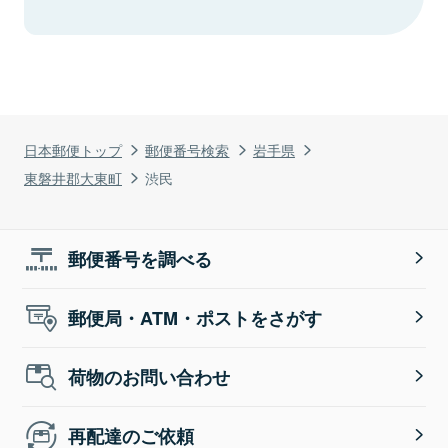
日本郵便トップ
郵便番号検索
岩手県
東磐井郡大東町
渋民
郵便番号を調べる
郵便局・ATM・ポストをさがす
荷物のお問い合わせ
再配達のご依頼