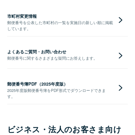
市町村変更情報
郵便番号を公表した市町村の一覧を実施日の新しい順に掲載
しています。
よくあるご質問・お問い合わせ
郵便番号に関するさまざまな疑問にお答えします。
郵便番号簿PDF（2025年度版）
2025年度版郵便番号簿をPDF形式でダウンロードできま
す。
ビジネス・法人のお客さま向け