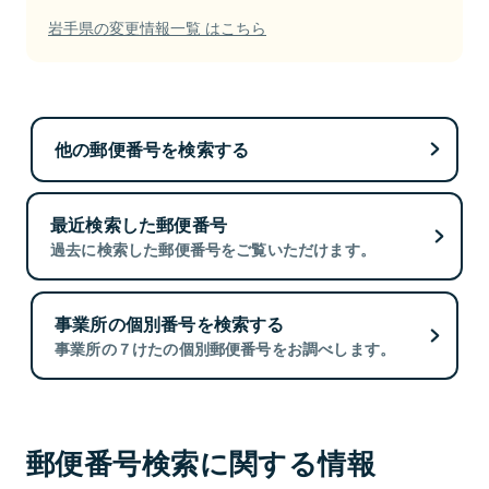
岩手県の変更情報一覧 はこちら
他の郵便番号を検索する
最近検索した郵便番号
過去に検索した郵便番号をご覧いただけます。
事業所の個別番号を検索する
事業所の７けたの個別郵便番号をお調べします。
郵便番号検索に関する情報