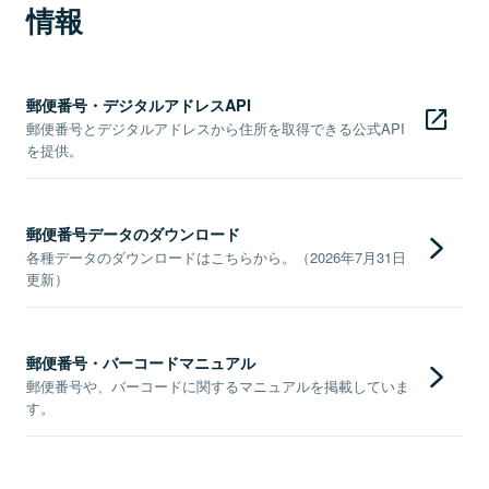
情報
郵便番号・デジタルアドレスAPI
郵便番号とデジタルアドレスから住所を取得できる公式API
を提供。
郵便番号データのダウンロード
各種データのダウンロードはこちらから。（2026年7月31日
更新）
郵便番号・バーコードマニュアル
郵便番号や、バーコードに関するマニュアルを掲載していま
す。