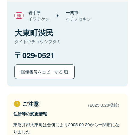
岩手県
一関市
イワテケン
イチノセキシ
大東町渋民
ダイトウチョウシブタミ
029-0521
郵便番号をコピーする
ご注意
（2025.3.28掲載）
住所等の変更情報
東磐井郡大東町は合併により2005.09.20から一関市にな
りました