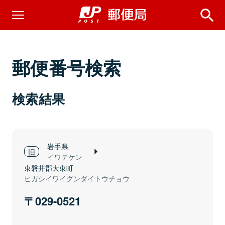
郵便番号検索
検索結果
岩手県
イワテケン
東磐井郡大東町
ヒガシイワイグンダイトウチョウ
029-0521