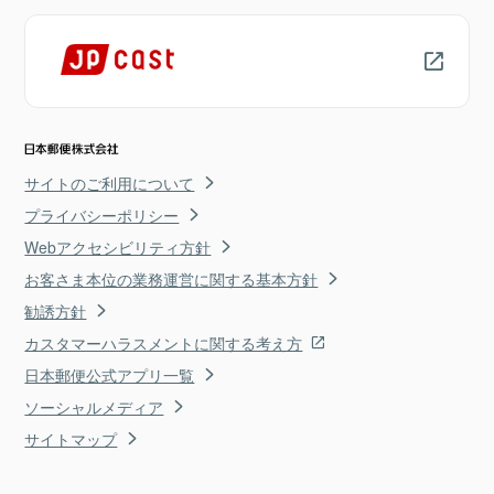
サイトのご利用について
プライバシーポリシー
Webアクセシビリティ方針
お客さま本位の業務運営に関する基本方針
勧誘方針
カスタマーハラスメントに関する考え方
日本郵便公式アプリ一覧
ソーシャルメディア
サイトマップ