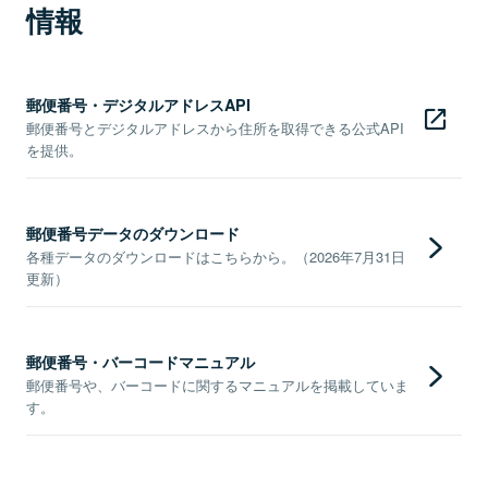
情報
郵便番号・デジタルアドレスAPI
郵便番号とデジタルアドレスから住所を取得できる公式API
を提供。
郵便番号データのダウンロード
各種データのダウンロードはこちらから。（2026年7月31日
更新）
郵便番号・バーコードマニュアル
郵便番号や、バーコードに関するマニュアルを掲載していま
す。