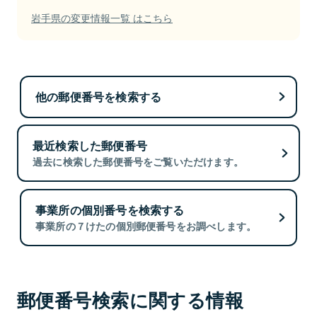
岩手県の変更情報一覧 はこちら
他の郵便番号を検索する
最近検索した郵便番号
過去に検索した郵便番号をご覧いただけます。
事業所の個別番号を検索する
事業所の７けたの個別郵便番号をお調べします。
郵便番号検索に関する情報