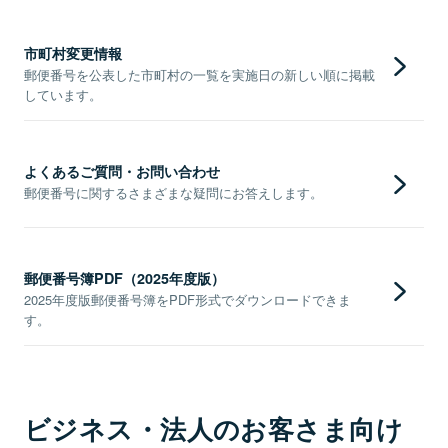
市町村変更情報
郵便番号を公表した市町村の一覧を実施日の新しい順に掲載
しています。
よくあるご質問・お問い合わせ
郵便番号に関するさまざまな疑問にお答えします。
郵便番号簿PDF（2025年度版）
2025年度版郵便番号簿をPDF形式でダウンロードできま
す。
ビジネス・法人のお客さま向け