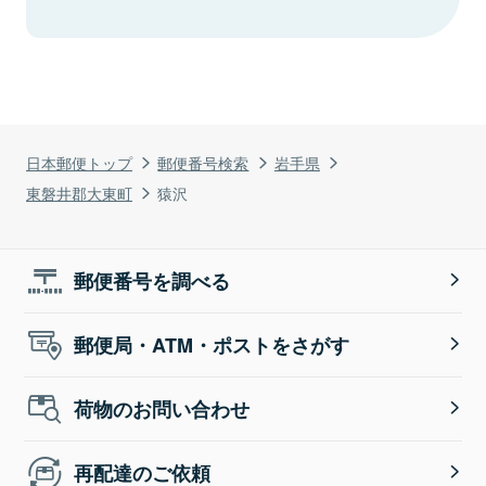
日本郵便トップ
郵便番号検索
岩手県
東磐井郡大東町
猿沢
郵便番号を調べる
郵便局・ATM・ポストをさがす
荷物のお問い合わせ
再配達のご依頼