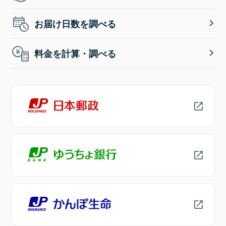
お届け日数を調べる
料金を計算・調べる