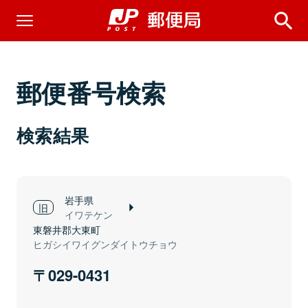
郵便番号検索
検索結果
岩手県
イワテケン
東磐井郡大東町
ヒガシイワイグンダイトウチョウ
029-0431