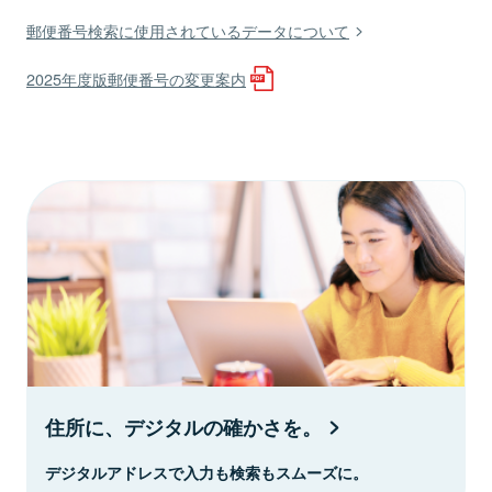
郵便番号検索に使用されているデータについて
2025年度版郵便番号の変更案内
住所に、デジタルの確かさを。
デジタルアドレスで入力も検索もスムーズに。