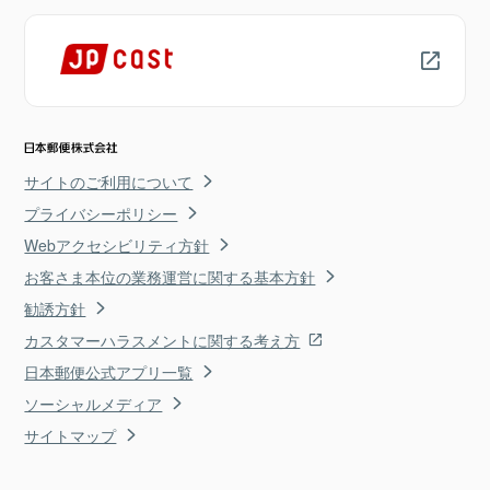
サイトのご利用について
プライバシーポリシー
Webアクセシビリティ方針
お客さま本位の業務運営に関する基本方針
勧誘方針
カスタマーハラスメントに関する考え方
日本郵便公式アプリ一覧
ソーシャルメディア
サイトマップ