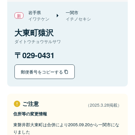
岩手県
一関市
イワテケン
イチノセキシ
大東町猿沢
ダイトウチョウサルサワ
029-0431
郵便番号をコピーする
ご注意
（2025.3.28掲載）
住所等の変更情報
東磐井郡大東町は合併により2005.09.20から一関市にな
りました