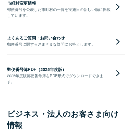
市町村変更情報
郵便番号を公表した市町村の一覧を実施日の新しい順に掲載
しています。
よくあるご質問・お問い合わせ
郵便番号に関するさまざまな疑問にお答えします。
郵便番号簿PDF（2025年度版）
2025年度版郵便番号簿をPDF形式でダウンロードできま
す。
ビジネス・法人のお客さま向け
情報