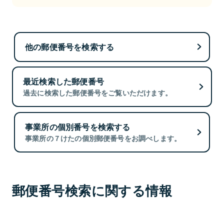
他の郵便番号を検索する
最近検索した郵便番号
過去に検索した郵便番号をご覧いただけます。
事業所の個別番号を検索する
事業所の７けたの個別郵便番号をお調べします。
郵便番号検索に関する情報