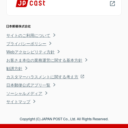
サイトのご利用について
プライバシーポリシー
Webアクセシビリティ方針
お客さま本位の業務運営に関する基本方針
勧誘方針
カスタマーハラスメントに関する考え方
日本郵便公式アプリ一覧
ソーシャルメディア
サイトマップ
Copyright (C) JAPAN POST Co., Ltd. All Rights Reserved.