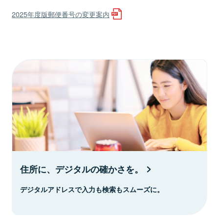
2025年度版郵便番号の変更案内
住所に、デジタルの確かさを。
デジタルアドレスで入力も検索もスムーズに。