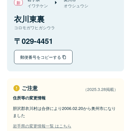
イワテケン
オウシュウシ
衣川東裏
コロモガワヒガシウラ
029-4451
郵便番号をコピーする
ご注意
（2025.3.28掲載）
住所等の変更情報
胆沢郡衣川村は合併により2006.02.20から奥州市になり
ました
岩手県の変更情報一覧 はこちら