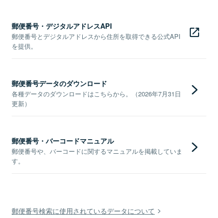
郵便番号・デジタルアドレスAPI
郵便番号とデジタルアドレスから住所を取得できる公式API
を提供。
郵便番号データのダウンロード
各種データのダウンロードはこちらから。（2026年7月31日
更新）
郵便番号・バーコードマニュアル
郵便番号や、バーコードに関するマニュアルを掲載していま
す。
郵便番号検索に使用されているデータについて