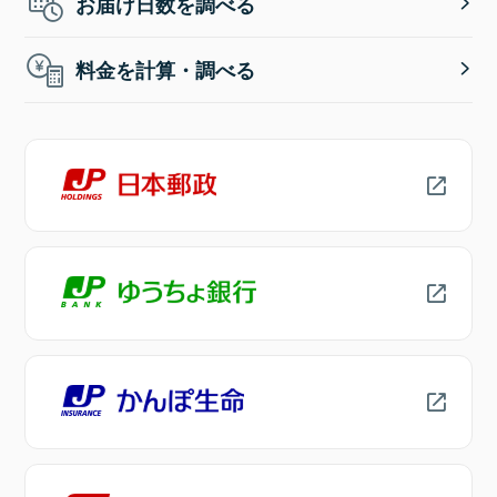
お届け日数を調べる
料金を計算・調べる