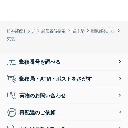
日本郵便トップ
郵便番号検索
岩手県
胆沢郡衣川村
東裏
郵便番号を調べる
郵便局・ATM・ポストをさがす
荷物のお問い合わせ
再配達のご依頼