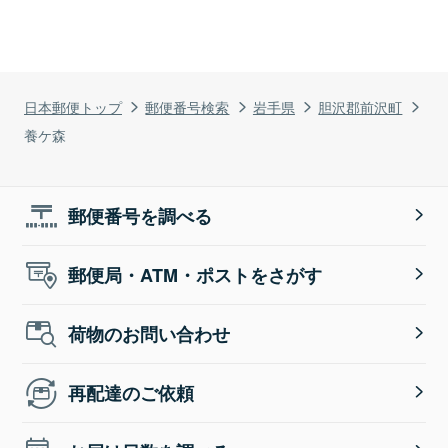
日本郵便トップ
郵便番号検索
岩手県
胆沢郡前沢町
養ケ森
郵便番号を調べる
郵便局・ATM・ポストをさがす
荷物のお問い合わせ
再配達のご依頼