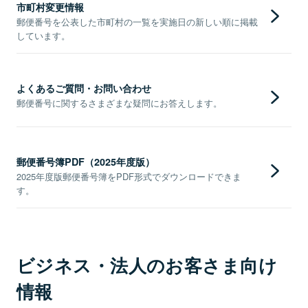
市町村変更情報
郵便番号を公表した市町村の一覧を実施日の新しい順に掲載
しています。
よくあるご質問・お問い合わせ
郵便番号に関するさまざまな疑問にお答えします。
郵便番号簿PDF（2025年度版）
2025年度版郵便番号簿をPDF形式でダウンロードできま
す。
ビジネス・法人のお客さま向け
情報