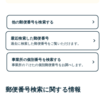
他の郵便番号を検索する
最近検索した郵便番号
過去に検索した郵便番号をご覧いただけます。
事業所の個別番号を検索する
事業所の７けたの個別郵便番号をお調べします。
郵便番号検索に関する情報