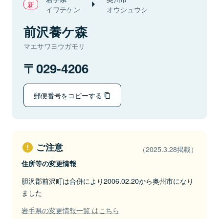
イワテケン
オウシュウシ
前沢養ケ森
マエサワヨウガモリ
029-4206
郵便番号をコピーする
ご注意
（2025.3.28掲載）
住所等の変更情報
胆沢郡前沢町は合併により2006.02.20から奥州市になり
ました
岩手県の変更情報一覧 はこちら