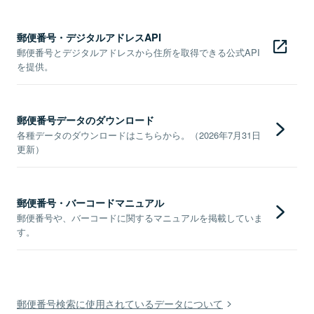
郵便番号・デジタルアドレスAPI
郵便番号とデジタルアドレスから住所を取得できる公式API
を提供。
郵便番号データのダウンロード
各種データのダウンロードはこちらから。（2026年7月31日
更新）
郵便番号・バーコードマニュアル
郵便番号や、バーコードに関するマニュアルを掲載していま
す。
郵便番号検索に使用されているデータについて