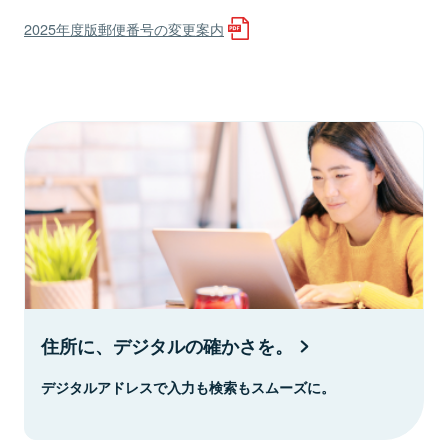
2025年度版郵便番号の変更案内
住所に、デジタルの確かさを。
デジタルアドレスで入力も検索もスムーズに。