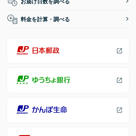
お届け日数を調べる
料金を計算・調べる