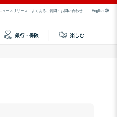
ニュースリリース
よくあるご質問・お問い合わせ
English
銀行・保険
楽しむ