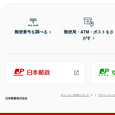
郵便番号を調べる
郵便局・ATM・ポストをさ
がす
サイトのご利用について
プライバシー