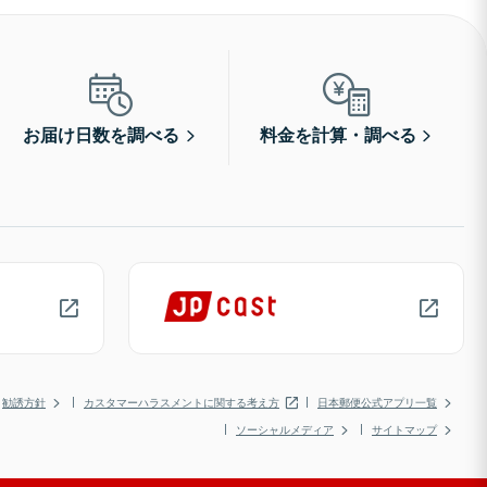
お届け日数を調べる
料金を計算・調べる
勧誘方針
カスタマーハラスメントに関する考え方
日本郵便公式アプリ一覧
ソーシャルメディア
サイトマップ