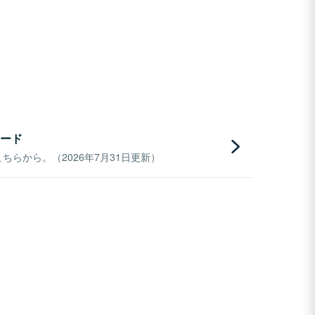
ード
らから。（2026年7月31日更新）