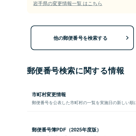
岩手県の変更情報一覧 はこちら
他の郵便番号を検索する
郵便番号検索に関する情報
市町村変更情報
郵便番号を公表した市町村の一覧を実施日の新しい順
郵便番号簿PDF（2025年度版）