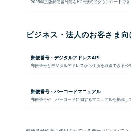
2025年度版郵便番号簿をPDF形式でダウンロードで
ビジネス・法人のお客さま向
郵便番号・デジタルアドレスAPI
郵便番号とデジタルアドレスから住所を取得できる公式
郵便番号・バーコードマニュアル
郵便番号や、バーコードに関するマニュアルを掲載し
郵便番号検索に使用されているデータについて