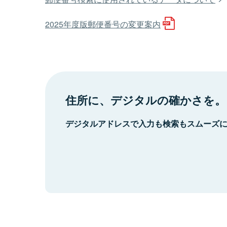
2025年度版郵便番号の変更案内
住所に、デジタルの確かさを。
デジタルアドレスで入力も検索もスムーズ