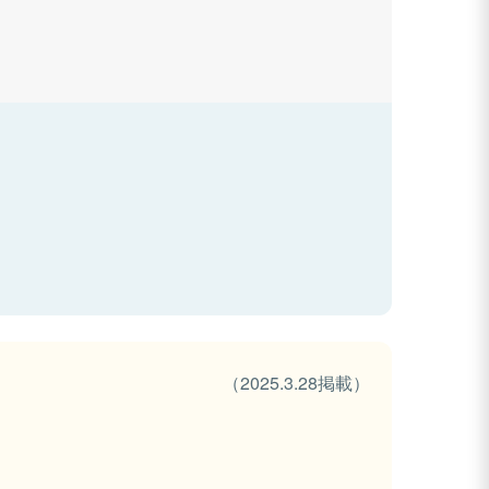
（2025.3.28掲載）