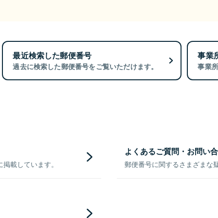
最近検索した郵便番号
事業
過去に検索した郵便番号をご覧いただけます。
事業
よくあるご質問・お問い合
に掲載しています。
郵便番号に関するさまざまな