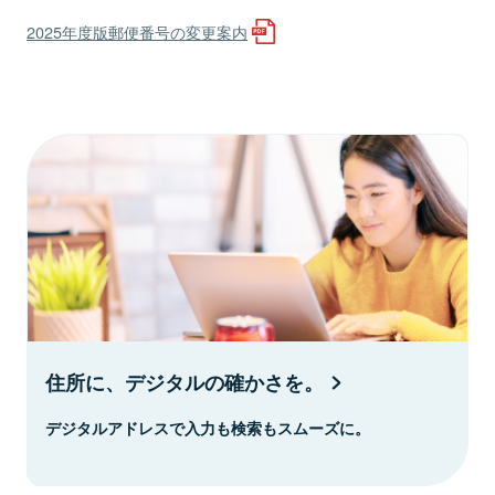
2025年度版郵便番号の変更案内
住所に、デジタルの確かさを。
デジタルアドレスで入力も検索もスムーズに。