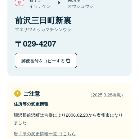
イワテケン
オウシュウシ
前沢三日町新裏
マエサワミッカマチシンウラ
029-4207
郵便番号をコピーする
ご注意
（2025.3.28掲載）
住所等の変更情報
胆沢郡前沢町は合併により2006.02.20から奥州市になり
ました
岩手県の変更情報一覧 はこちら