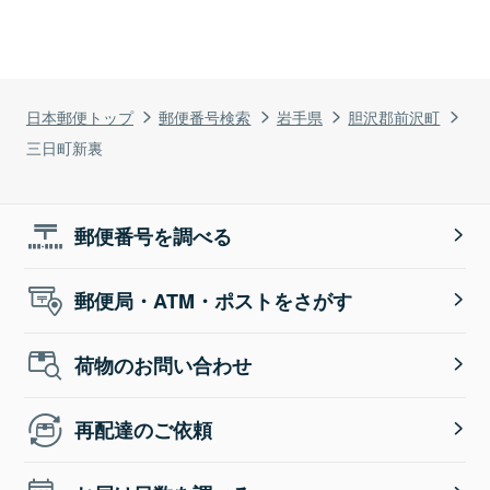
日本郵便トップ
郵便番号検索
岩手県
胆沢郡前沢町
三日町新裏
郵便番号を調べる
郵便局・ATM・ポストをさがす
荷物のお問い合わせ
再配達のご依頼