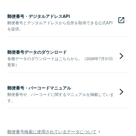
郵便番号・デジタルアドレスAPI
郵便番号とデジタルアドレスから住所を取得できる公式API
を提供。
郵便番号データのダウンロード
各種データのダウンロードはこちらから。（2026年7月31日
更新）
郵便番号・バーコードマニュアル
郵便番号や、バーコードに関するマニュアルを掲載していま
す。
郵便番号検索に使用されているデータについて