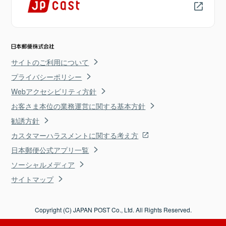
サイトのご利用について
プライバシーポリシー
Webアクセシビリティ方針
お客さま本位の業務運営に関する基本方針
勧誘方針
カスタマーハラスメントに関する考え方
日本郵便公式アプリ一覧
ソーシャルメディア
サイトマップ
Copyright (C) JAPAN POST Co., Ltd. All Rights Reserved.