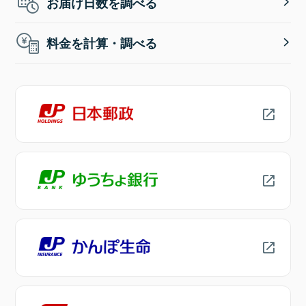
お届け日数を調べる
料金を計算・調べる