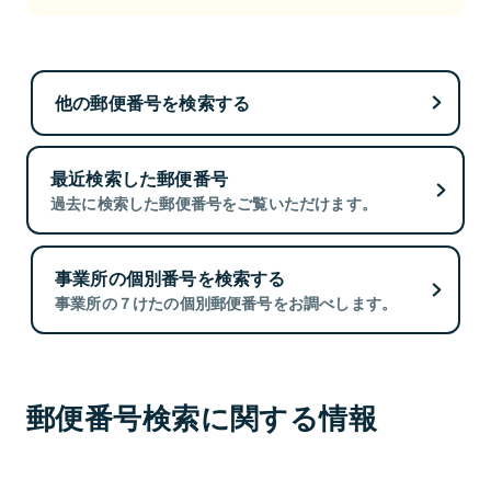
他の郵便番号を検索する
最近検索した郵便番号
過去に検索した郵便番号をご覧いただけます。
事業所の個別番号を検索する
事業所の７けたの個別郵便番号をお調べします。
郵便番号検索に関する情報