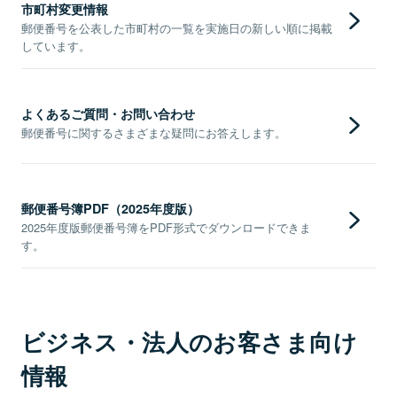
市町村変更情報
郵便番号を公表した市町村の一覧を実施日の新しい順に掲載
しています。
よくあるご質問・お問い合わせ
郵便番号に関するさまざまな疑問にお答えします。
郵便番号簿PDF（2025年度版）
2025年度版郵便番号簿をPDF形式でダウンロードできま
す。
ビジネス・法人のお客さま向け
情報