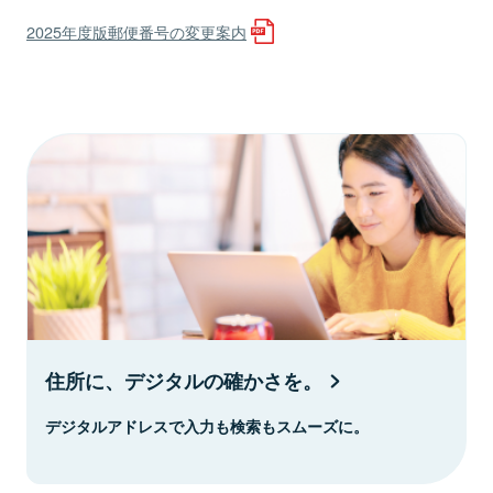
2025年度版郵便番号の変更案内
住所に、デジタルの確かさを。
デジタルアドレスで入力も検索もスムーズに。