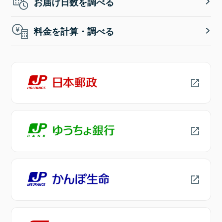
お届け日数を調べる
料金を計算・調べる