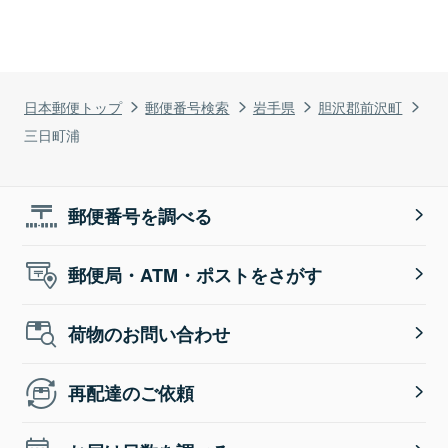
日本郵便トップ
郵便番号検索
岩手県
胆沢郡前沢町
三日町浦
郵便番号を調べる
郵便局・ATM・ポストをさがす
荷物のお問い合わせ
再配達のご依頼