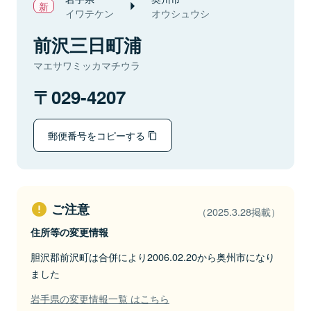
イワテケン
オウシュウシ
前沢三日町浦
マエサワミッカマチウラ
029-4207
郵便番号をコピーする
ご注意
（2025.3.28掲載）
住所等の変更情報
胆沢郡前沢町は合併により2006.02.20から奥州市になり
ました
岩手県の変更情報一覧 はこちら