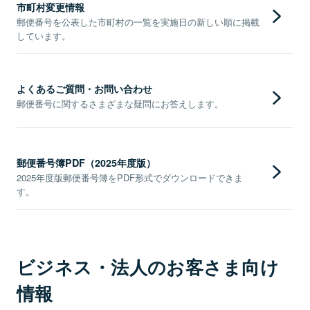
市町村変更情報
郵便番号を公表した市町村の一覧を実施日の新しい順に掲載
しています。
よくあるご質問・お問い合わせ
郵便番号に関するさまざまな疑問にお答えします。
郵便番号簿PDF（2025年度版）
2025年度版郵便番号簿をPDF形式でダウンロードできま
す。
ビジネス・法人のお客さま向け
情報