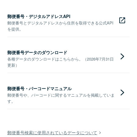
郵便番号・デジタルアドレスAPI
郵便番号とデジタルアドレスから住所を取得できる公式API
を提供。
郵便番号データのダウンロード
各種データのダウンロードはこちらから。（2026年7月31日
更新）
郵便番号・バーコードマニュアル
郵便番号や、バーコードに関するマニュアルを掲載していま
す。
郵便番号検索に使用されているデータについて