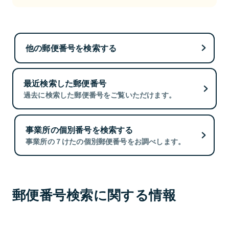
他の郵便番号を検索する
最近検索した郵便番号
過去に検索した郵便番号をご覧いただけます。
事業所の個別番号を検索する
事業所の７けたの個別郵便番号をお調べします。
郵便番号検索に関する情報