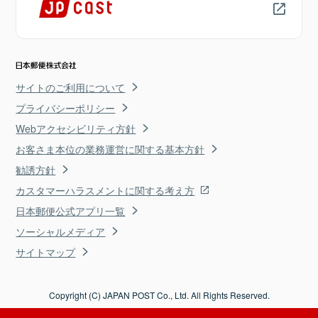
サイトのご利用について
プライバシーポリシー
Webアクセシビリティ方針
お客さま本位の業務運営に関する基本方針
勧誘方針
カスタマーハラスメントに関する考え方
日本郵便公式アプリ一覧
ソーシャルメディア
サイトマップ
Copyright (C) JAPAN POST Co., Ltd. All Rights Reserved.