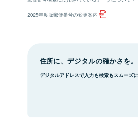
2025年度版郵便番号の変更案内
住所に、デジタルの確かさを。
デジタルアドレスで入力も検索もスムーズ