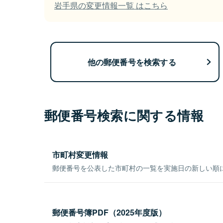
岩手県の変更情報一覧 はこちら
他の郵便番号を検索する
郵便番号検索に関する情報
市町村変更情報
郵便番号を公表した市町村の一覧を実施日の新しい順
郵便番号簿PDF（2025年度版）