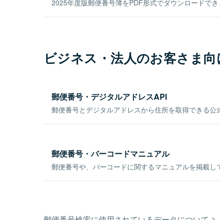
2025年度版郵便番号簿をPDF形式でダウンロードで
ビジネス・法人のお客さま向
郵便番号・デジタルアドレスAPI
郵便番号とデジタルアドレスから住所を取得できる公式
郵便番号・バーコードマニュアル
郵便番号や、バーコードに関するマニュアルを掲載し
郵便番号検索に使用されているデータについて