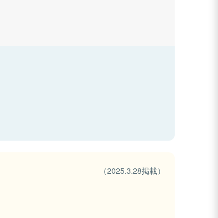
（2025.3.28掲載）