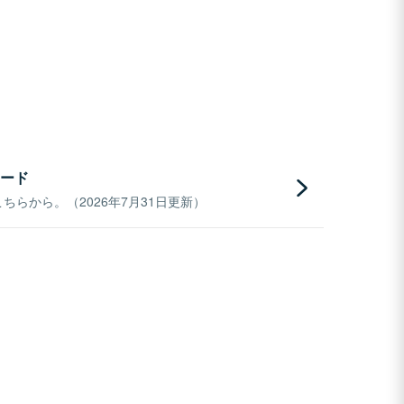
ード
らから。（2026年7月31日更新）