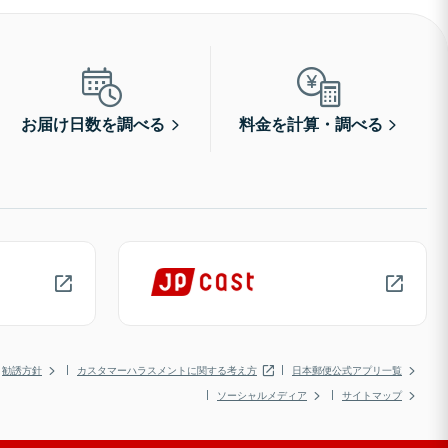
お届け日数を調べる
料金を計算・調べる
勧誘方針
カスタマーハラスメントに関する考え方
日本郵便公式アプリ一覧
ソーシャルメディア
サイトマップ