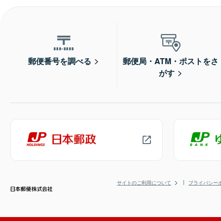
郵便番号を調べる
郵便局・ATM・ポストをさ
がす
サイトのご利用について
プライバシー