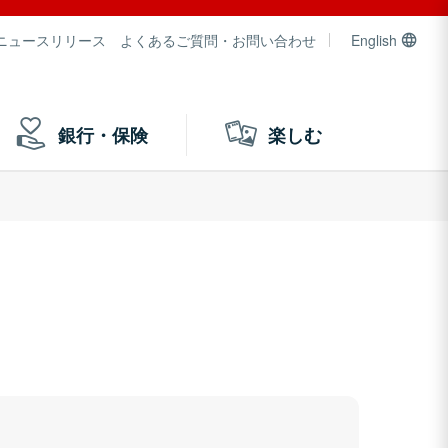
ニュースリリース
よくあるご質問・お問い合わせ
English
銀行・保険
楽しむ