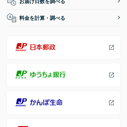
お届け日数を調べる
料金を計算・調べる