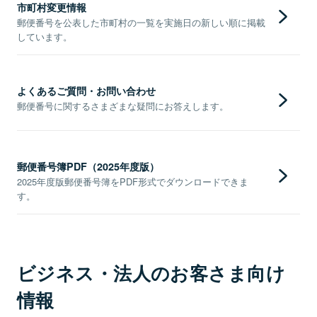
市町村変更情報
郵便番号を公表した市町村の一覧を実施日の新しい順に掲載
しています。
よくあるご質問・お問い合わせ
郵便番号に関するさまざまな疑問にお答えします。
郵便番号簿PDF（2025年度版）
2025年度版郵便番号簿をPDF形式でダウンロードできま
す。
ビジネス・法人のお客さま向け
情報