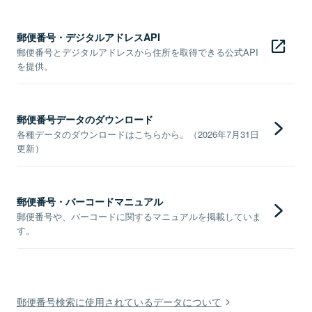
郵便番号・デジタルアドレスAPI
郵便番号とデジタルアドレスから住所を取得できる公式API
を提供。
郵便番号データのダウンロード
各種データのダウンロードはこちらから。（2026年7月31日
更新）
郵便番号・バーコードマニュアル
郵便番号や、バーコードに関するマニュアルを掲載していま
す。
郵便番号検索に使用されているデータについて