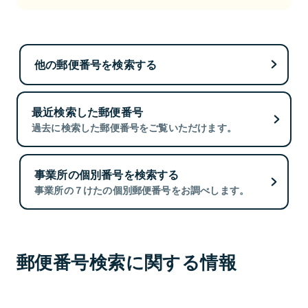
他の郵便番号を検索する
最近検索した郵便番号
過去に検索した郵便番号をご覧いただけます。
事業所の個別番号を検索する
事業所の７けたの個別郵便番号をお調べします。
郵便番号検索に関する情報