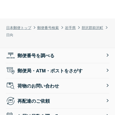
日本郵便トップ
郵便番号検索
岩手県
胆沢郡前沢町
日向
郵便番号を調べる
郵便局・ATM・ポストをさがす
荷物のお問い合わせ
再配達のご依頼