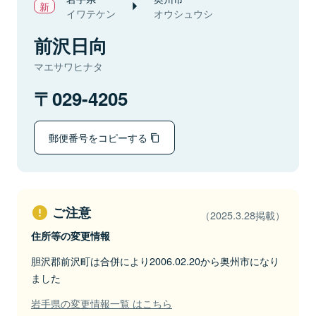
イワテケン
オウシュウシ
前沢日向
マエサワヒナタ
029-4205
郵便番号をコピーする
ご注意
（2025.3.28掲載）
住所等の変更情報
胆沢郡前沢町は合併により2006.02.20から奥州市になり
ました
岩手県の変更情報一覧 はこちら