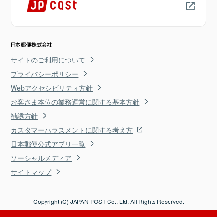
サイトのご利用について
プライバシーポリシー
Webアクセシビリティ方針
お客さま本位の業務運営に関する基本方針
勧誘方針
カスタマーハラスメントに関する考え方
日本郵便公式アプリ一覧
ソーシャルメディア
サイトマップ
Copyright (C) JAPAN POST Co., Ltd. All Rights Reserved.