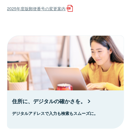
2025年度版郵便番号の変更案内
住所に、デジタルの確かさを。
デジタルアドレスで入力も検索もスムーズに。