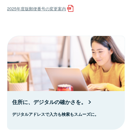
2025年度版郵便番号の変更案内
住所に、デジタルの確かさを。
デジタルアドレスで入力も検索もスムーズに。