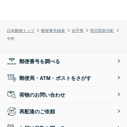
日本郵便トップ
郵便番号検索
岩手県
胆沢郡前沢町
中村
郵便番号を調べる
郵便局・ATM・ポストをさがす
荷物のお問い合わせ
再配達のご依頼