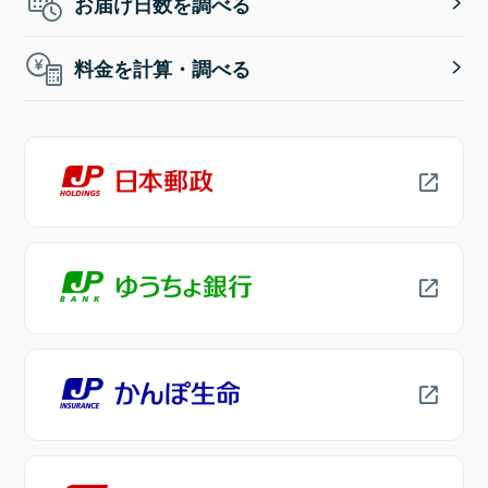
お届け日数を調べる
料金を計算・調べる