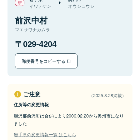
イワテケン
オウシュウシ
前沢中村
マエサワナカムラ
029-4204
郵便番号をコピーする
ご注意
（2025.3.28掲載）
住所等の変更情報
胆沢郡前沢町は合併により2006.02.20から奥州市になり
ました
岩手県の変更情報一覧 はこちら