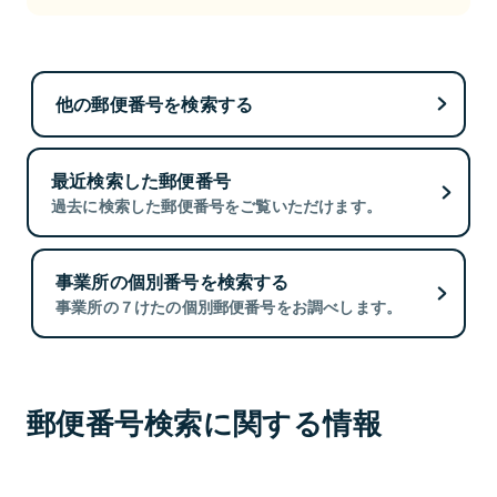
他の郵便番号を検索する
最近検索した郵便番号
過去に検索した郵便番号をご覧いただけます。
事業所の個別番号を検索する
事業所の７けたの個別郵便番号をお調べします。
郵便番号検索に関する情報