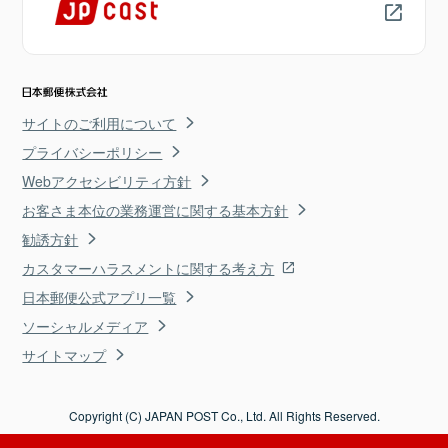
サイトのご利用について
プライバシーポリシー
Webアクセシビリティ方針
お客さま本位の業務運営に関する基本方針
勧誘方針
カスタマーハラスメントに関する考え方
日本郵便公式アプリ一覧
ソーシャルメディア
サイトマップ
Copyright (C) JAPAN POST Co., Ltd. All Rights Reserved.