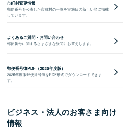
市町村変更情報
郵便番号を公表した市町村の一覧を実施日の新しい順に掲載
しています。
よくあるご質問・お問い合わせ
郵便番号に関するさまざまな疑問にお答えします。
郵便番号簿PDF（2025年度版）
2025年度版郵便番号簿をPDF形式でダウンロードできま
す。
ビジネス・法人のお客さま向け
情報