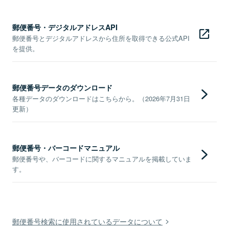
郵便番号・デジタルアドレスAPI
郵便番号とデジタルアドレスから住所を取得できる公式API
を提供。
郵便番号データのダウンロード
各種データのダウンロードはこちらから。（2026年7月31日
更新）
郵便番号・バーコードマニュアル
郵便番号や、バーコードに関するマニュアルを掲載していま
す。
郵便番号検索に使用されているデータについて