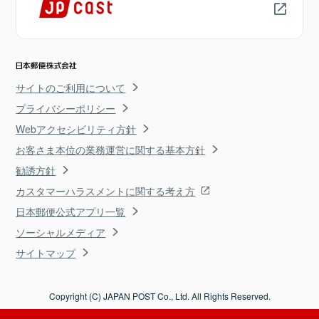
サイトのご利用について
プライバシーポリシー
Webアクセシビリティ方針
お客さま本位の業務運営に関する基本方針
勧誘方針
カスタマーハラスメントに関する考え方
日本郵便公式アプリ一覧
ソーシャルメディア
サイトマップ
Copyright (C) JAPAN POST Co., Ltd. All Rights Reserved.