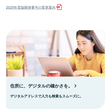
2025年度版郵便番号の変更案内
住所に、デジタルの確かさを。
デジタルアドレスで入力も検索もスムーズに。