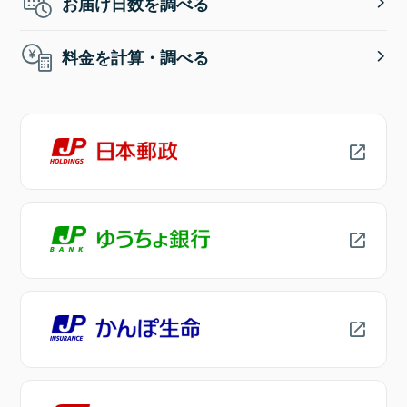
お届け日数を調べる
料金を計算・調べる