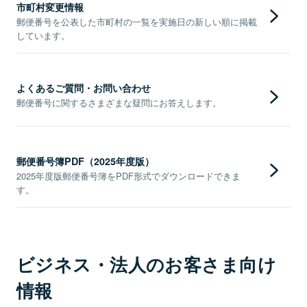
市町村変更情報
郵便番号を公表した市町村の一覧を実施日の新しい順に掲載
しています。
よくあるご質問・お問い合わせ
郵便番号に関するさまざまな疑問にお答えします。
郵便番号簿PDF（2025年度版）
2025年度版郵便番号簿をPDF形式でダウンロードできま
す。
ビジネス・法人のお客さま向け
情報