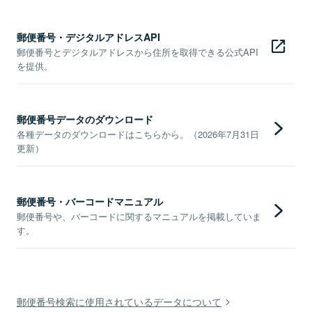
郵便番号・デジタルアドレスAPI
郵便番号とデジタルアドレスから住所を取得できる公式API
を提供。
郵便番号データのダウンロード
各種データのダウンロードはこちらから。（2026年7月31日
更新）
郵便番号・バーコードマニュアル
郵便番号や、バーコードに関するマニュアルを掲載していま
す。
郵便番号検索に使用されているデータについて