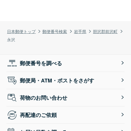
日本郵便トップ
郵便番号検索
岩手県
胆沢郡前沢町
永沢
郵便番号を調べる
郵便局・ATM・ポストをさがす
荷物のお問い合わせ
再配達のご依頼