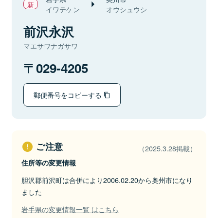
イワテケン
オウシュウシ
前沢永沢
マエサワナガサワ
029-4205
郵便番号をコピーする
ご注意
（2025.3.28掲載）
住所等の変更情報
胆沢郡前沢町は合併により2006.02.20から奥州市になり
ました
岩手県の変更情報一覧 はこちら