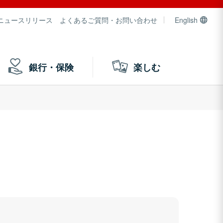
ニュースリリース
よくあるご質問・お問い合わせ
English
銀行・保険
楽しむ