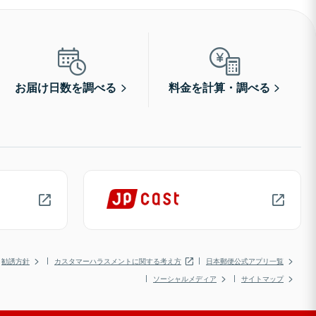
お届け日数を調べる
料金を計算・調べる
勧誘方針
カスタマーハラスメントに関する考え方
日本郵便公式アプリ一覧
ソーシャルメディア
サイトマップ