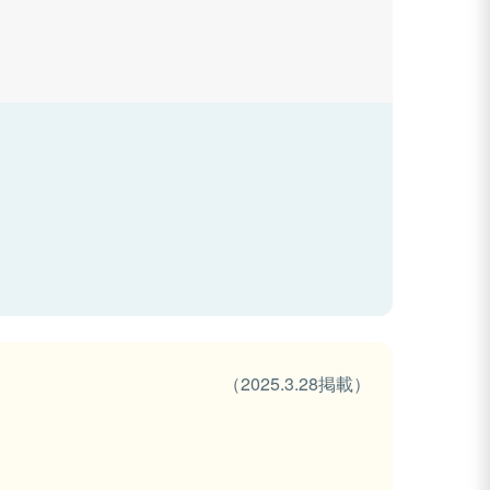
（2025.3.28掲載）