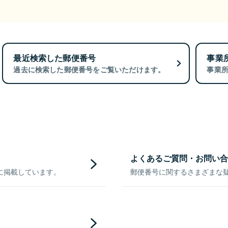
最近検索した郵便番号
事業
過去に検索した郵便番号をご覧いただけます。
事業
よくあるご質問・お問い合
に掲載しています。
郵便番号に関するさまざまな