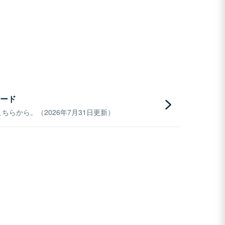
ード
らから。（2026年7月31日更新）