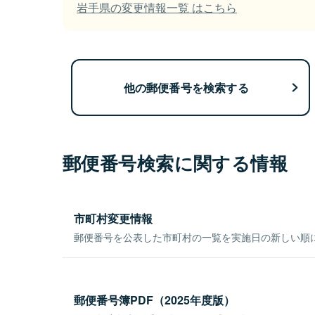
岩手県の変更情報一覧 はこちら
他の郵便番号を検索する
郵便番号検索に関する情報
市町村変更情報
郵便番号を公表した市町村の一覧を実施日の新しい順
郵便番号簿PDF（2025年度版）