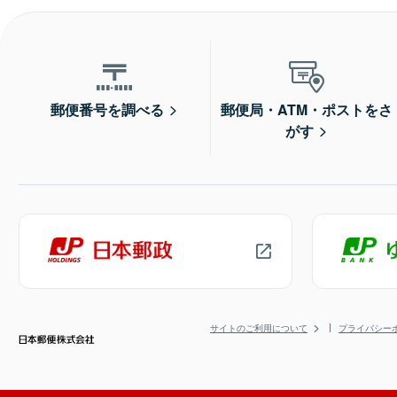
郵便番号を調べる
郵便局・ATM・ポストをさ
がす
サイトのご利用について
プライバシー