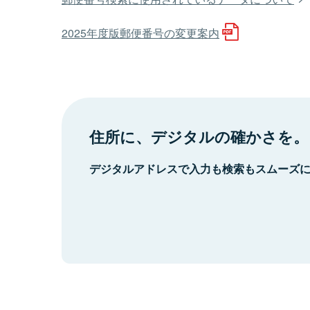
2025年度版郵便番号の変更案内
住所に、デジタルの確かさを。
デジタルアドレスで入力も検索もスムーズ