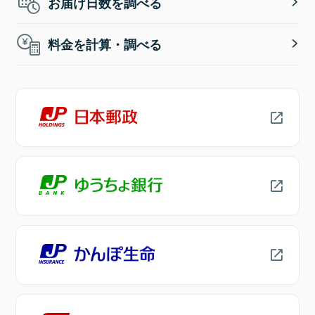
お届け日数を調べる
料金を計算・調べる