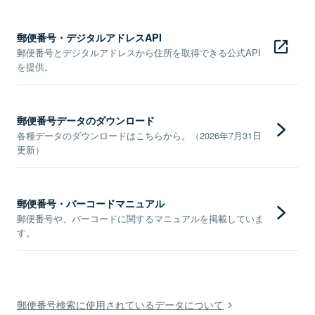
郵便番号・デジタルアドレスAPI
郵便番号とデジタルアドレスから住所を取得できる公式API
を提供。
郵便番号データのダウンロード
各種データのダウンロードはこちらから。（2026年7月31日
更新）
郵便番号・バーコードマニュアル
郵便番号や、バーコードに関するマニュアルを掲載していま
す。
郵便番号検索に使用されているデータについて