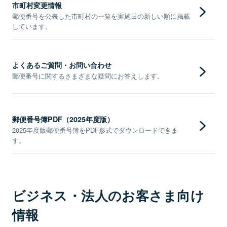
市町村変更情報
郵便番号を公表した市町村の一覧を実施日の新しい順に掲載
しています。
よくあるご質問・お問い合わせ
郵便番号に関するさまざまな疑問にお答えします。
郵便番号簿PDF（2025年度版）
2025年度版郵便番号簿をPDF形式でダウンロードできま
す。
ビジネス・法人のお客さま向け
情報