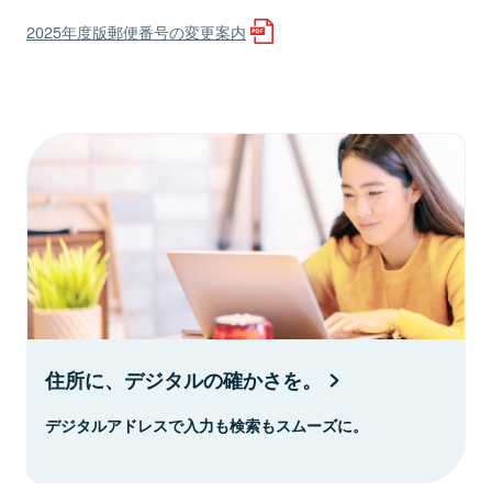
2025年度版郵便番号の変更案内
住所に、デジタルの確かさを。
デジタルアドレスで入力も検索もスムーズに。