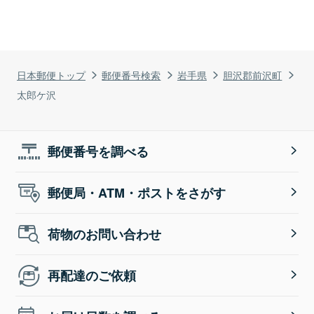
日本郵便トップ
郵便番号検索
岩手県
胆沢郡前沢町
太郎ケ沢
郵便番号を調べる
郵便局・ATM・ポストをさがす
荷物のお問い合わせ
再配達のご依頼