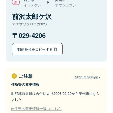
イワテケン
オウシュウシ
前沢太郎ケ沢
マエサワタロウガサワ
029-4206
郵便番号をコピーする
ご注意
（2025.3.28掲載）
住所等の変更情報
胆沢郡前沢町は合併により2006.02.20から奥州市になり
ました
岩手県の変更情報一覧 はこちら