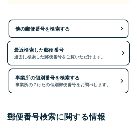
他の郵便番号を検索する
最近検索した郵便番号
過去に検索した郵便番号をご覧いただけます。
事業所の個別番号を検索する
事業所の７けたの個別郵便番号をお調べします。
郵便番号検索に関する情報