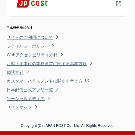
サイトのご利用について
プライバシーポリシー
Webアクセシビリティ方針
お客さま本位の業務運営に関する基本方針
勧誘方針
カスタマーハラスメントに関する考え方
日本郵便公式アプリ一覧
ソーシャルメディア
サイトマップ
Copyright (C) JAPAN POST Co., Ltd. All Rights Reserved.