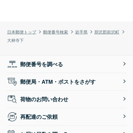
日本郵便トップ
郵便番号検索
岩手県
胆沢郡前沢町
大林寺下
郵便番号を調べる
郵便局・ATM・ポストをさがす
荷物のお問い合わせ
再配達のご依頼