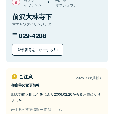
イワテケン
オウシュウシ
前沢大林寺下
マエサワダイリンジシタ
029-4208
郵便番号をコピーする
ご注意
（2025.3.28掲載）
住所等の変更情報
胆沢郡前沢町は合併により2006.02.20から奥州市になり
ました
岩手県の変更情報一覧 はこちら