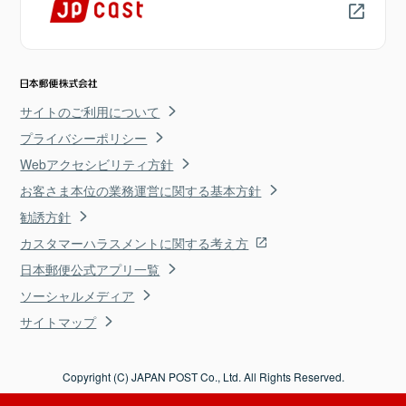
サイトのご利用について
プライバシーポリシー
Webアクセシビリティ方針
お客さま本位の業務運営に関する基本方針
勧誘方針
カスタマーハラスメントに関する考え方
日本郵便公式アプリ一覧
ソーシャルメディア
サイトマップ
Copyright (C) JAPAN POST Co., Ltd. All Rights Reserved.