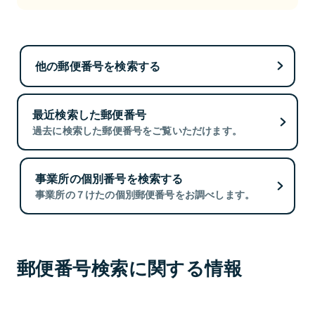
他の郵便番号を検索する
最近検索した郵便番号
過去に検索した郵便番号をご覧いただけます。
事業所の個別番号を検索する
事業所の７けたの個別郵便番号をお調べします。
郵便番号検索に関する情報