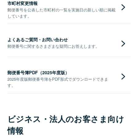
市町村変更情報
郵便番号を公表した市町村の一覧を実施日の新しい順に掲載
しています。
よくあるご質問・お問い合わせ
郵便番号に関するさまざまな疑問にお答えします。
郵便番号簿PDF（2025年度版）
2025年度版郵便番号簿をPDF形式でダウンロードできま
す。
ビジネス・法人のお客さま向け
情報