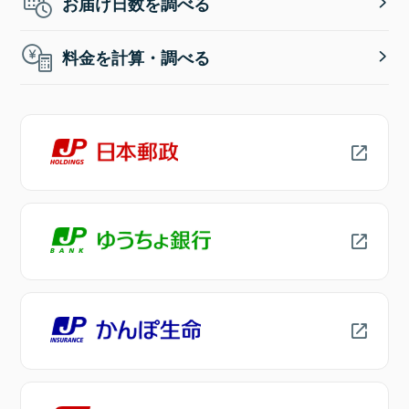
お届け日数を調べる
料金を計算・調べる