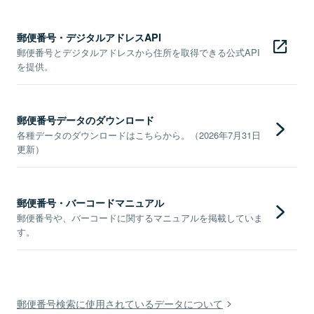
郵便番号・デジタルアドレスAPI
郵便番号とデジタルアドレスから住所を取得できる公式API
を提供。
郵便番号データのダウンロード
各種データのダウンロードはこちらから。（2026年7月31日
更新）
郵便番号・バーコードマニュアル
郵便番号や、バーコードに関するマニュアルを掲載していま
す。
郵便番号検索に使用されているデータについて