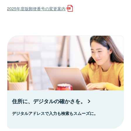
2025年度版郵便番号の変更案内
住所に、デジタルの確かさを。
デジタルアドレスで入力も検索もスムーズに。