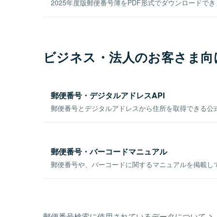
2025年度版郵便番号簿をPDF形式でダウンロードで
ビジネス・法人のお客さま向
郵便番号・デジタルアドレスAPI
郵便番号とデジタルアドレスから住所を取得できる公式
郵便番号・バーコードマニュアル
郵便番号や、バーコードに関するマニュアルを掲載し
郵便番号検索に使用されているデータについて