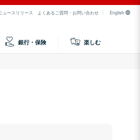
ニュースリリース
よくあるご質問・お問い合わせ
English
銀行・保険
楽しむ