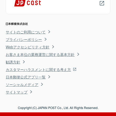
サイトのご利用について
プライバシーポリシー
Webアクセシビリティ方針
お客さま本位の業務運営に関する基本方針
勧誘方針
カスタマーハラスメントに関する考え方
日本郵便公式アプリ一覧
ソーシャルメディア
サイトマップ
Copyright (C) JAPAN POST Co., Ltd. All Rights Reserved.