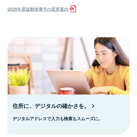
2025年度版郵便番号の変更案内
住所に、デジタルの確かさを。
デジタルアドレスで入力も検索もスムーズに。