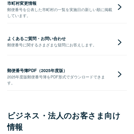
市町村変更情報
郵便番号を公表した市町村の一覧を実施日の新しい順に掲載
しています。
よくあるご質問・お問い合わせ
郵便番号に関するさまざまな疑問にお答えします。
郵便番号簿PDF（2025年度版）
2025年度版郵便番号簿をPDF形式でダウンロードできま
す。
ビジネス・法人のお客さま向け
情報