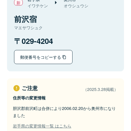
イワテケン
オウシュウシ
前沢宿
マエサワシュク
029-4204
郵便番号をコピーする
ご注意
（2025.3.28掲載）
住所等の変更情報
胆沢郡前沢町は合併により2006.02.20から奥州市になり
ました
岩手県の変更情報一覧 はこちら