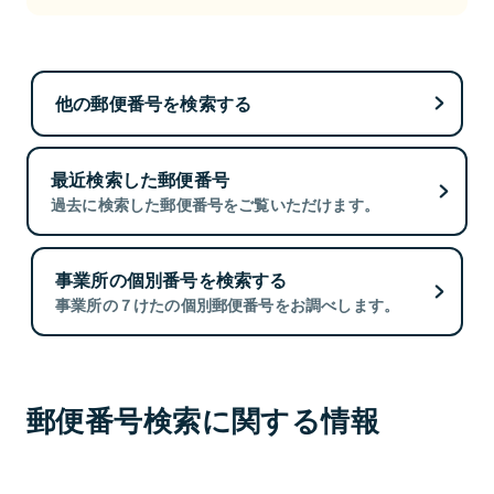
他の郵便番号を検索する
最近検索した郵便番号
過去に検索した郵便番号をご覧いただけます。
事業所の個別番号を検索する
事業所の７けたの個別郵便番号をお調べします。
郵便番号検索に関する情報