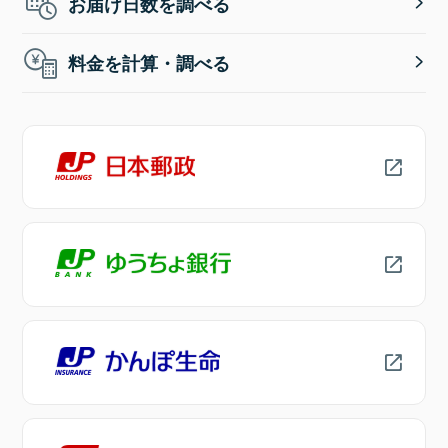
お届け日数を調べる
料金を計算・調べる