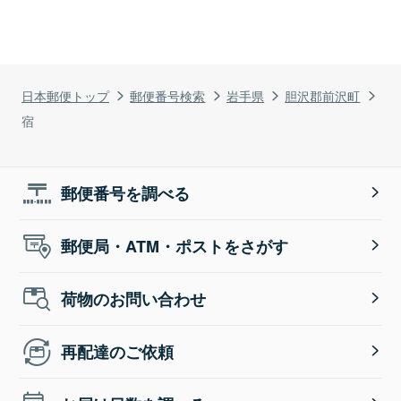
日本郵便トップ
郵便番号検索
岩手県
胆沢郡前沢町
宿
郵便番号を調べる
郵便局・ATM・ポストをさがす
荷物のお問い合わせ
再配達のご依頼