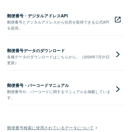
郵便番号・デジタルアドレスAPI
郵便番号とデジタルアドレスから住所を取得できる公式API
を提供。
郵便番号データのダウンロード
各種データのダウンロードはこちらから。（2026年7月31日
更新）
郵便番号・バーコードマニュアル
郵便番号や、バーコードに関するマニュアルを掲載していま
す。
郵便番号検索に使用されているデータについて