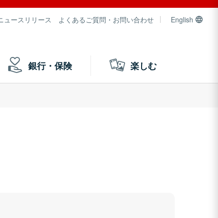
ニュースリリース
よくあるご質問・お問い合わせ
English
銀行・保険
楽しむ