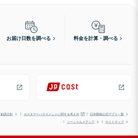
お届け日数を調べる
料金を計算・調べる
勧誘方針
カスタマーハラスメントに関する考え方
日本郵便公式アプリ一覧
ソーシャルメディア
サイトマップ