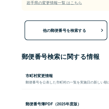
岩手県の変更情報一覧 はこちら
他の郵便番号を検索する
郵便番号検索に関する情報
市町村変更情報
郵便番号を公表した市町村の一覧を実施日の新しい順
郵便番号簿PDF（2025年度版）