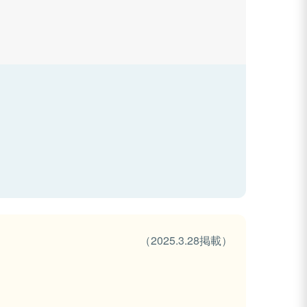
（2025.3.28掲載）