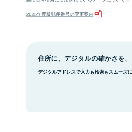
2025年度版郵便番号の変更案内
住所に、デジタルの確かさを。
デジタルアドレスで入力も検索もスムーズ