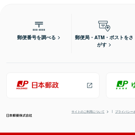
郵便番号を調べる
郵便局・ATM・ポストをさ
がす
サイトのご利用について
プライバシー