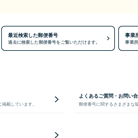
最近検索した郵便番号
事業
過去に検索した郵便番号をご覧いただけます。
事業
よくあるご質問・お問い合
に掲載しています。
郵便番号に関するさまざまな