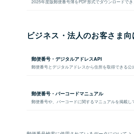
2025年度版郵便番号簿をPDF形式でダウンロードで
ビジネス・法人のお客さま向
郵便番号・デジタルアドレスAPI
郵便番号とデジタルアドレスから住所を取得できる公式
郵便番号・バーコードマニュアル
郵便番号や、バーコードに関するマニュアルを掲載し
郵便番号検索に使用されているデータについて