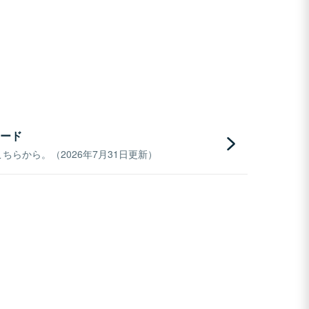
ード
らから。（2026年7月31日更新）