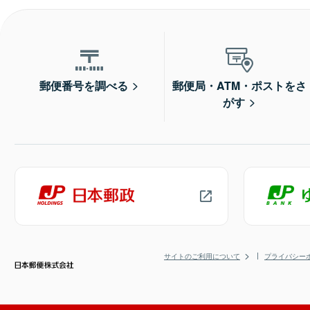
郵便番号を調べる
郵便局・ATM・ポストをさ
がす
サイトのご利用について
プライバシー