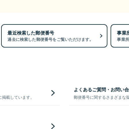
最近検索した郵便番号
事業
過去に検索した郵便番号をご覧いただけます。
事業
よくあるご質問・お問い合
に掲載しています。
郵便番号に関するさまざまな