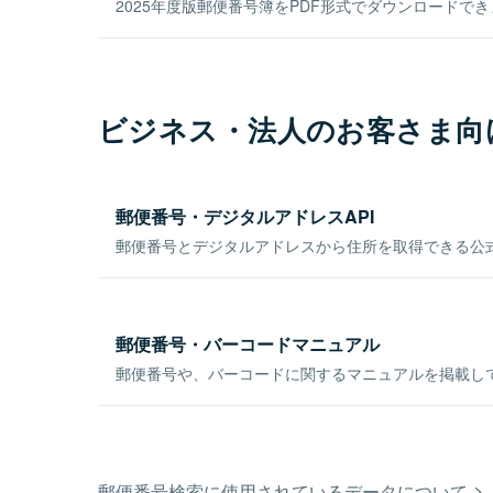
2025年度版郵便番号簿をPDF形式でダウンロードで
ビジネス・法人のお客さま向
郵便番号・デジタルアドレスAPI
郵便番号とデジタルアドレスから住所を取得できる公式
郵便番号・バーコードマニュアル
郵便番号や、バーコードに関するマニュアルを掲載し
郵便番号検索に使用されているデータについて