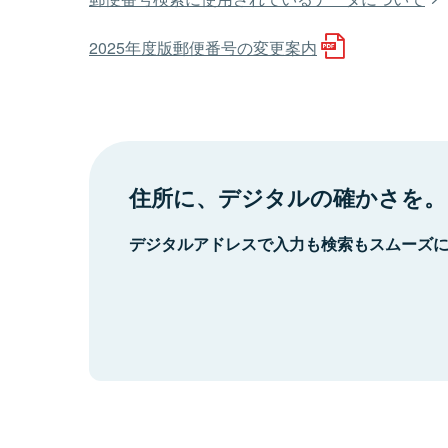
2025年度版郵便番号の変更案内
住所に、デジタルの確かさを。
デジタルアドレスで入力も検索もスムーズ