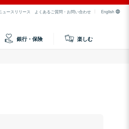
ニュースリリース
よくあるご質問・お問い合わせ
English
銀行・保険
楽しむ