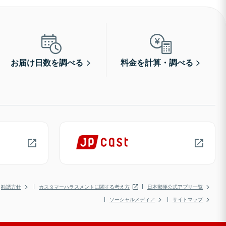
お届け日数を調べる
料金を計算・調べる
勧誘方針
カスタマーハラスメントに関する考え方
日本郵便公式アプリ一覧
ソーシャルメディア
サイトマップ