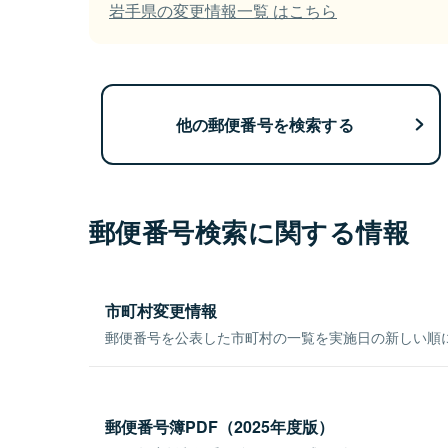
岩手県の変更情報一覧 はこちら
他の郵便番号を検索する
郵便番号検索に関する情報
市町村変更情報
郵便番号を公表した市町村の一覧を実施日の新しい順
郵便番号簿PDF（2025年度版）