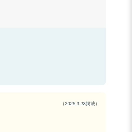
（2025.3.28掲載）