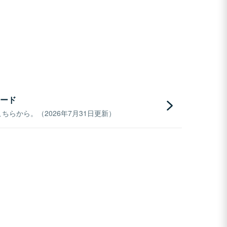
ード
らから。（2026年7月31日更新）