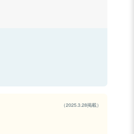
（2025.3.28掲載）