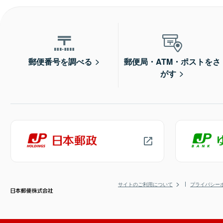
郵便番号を調べる
郵便局・ATM・ポストをさ
がす
サイトのご利用について
プライバシー