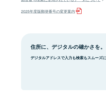
2025年度版郵便番号の変更案内
住所に、デジタルの確かさを。
デジタルアドレスで入力も検索もスムーズ