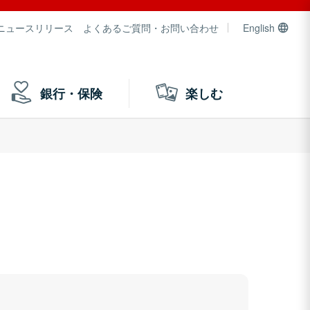
ニュースリリース
よくあるご質問・お問い合わせ
English
銀行・保険
楽しむ