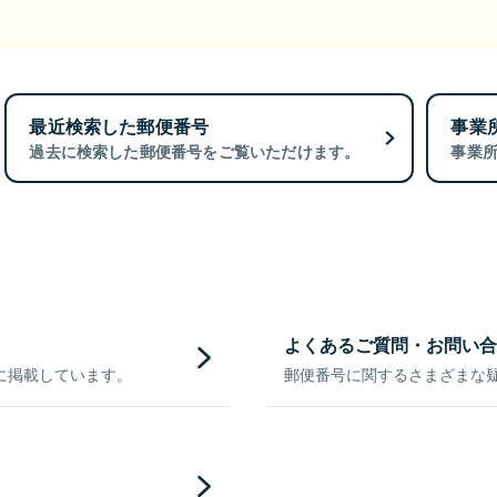
最近検索した郵便番号
事業
過去に検索した郵便番号をご覧いただけます。
事業
よくあるご質問・お問い合
に掲載しています。
郵便番号に関するさまざまな