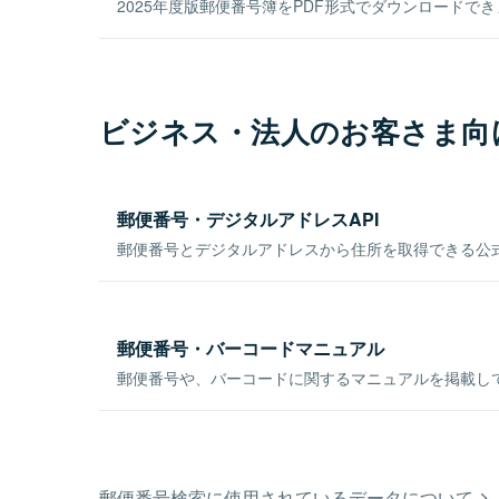
2025年度版郵便番号簿をPDF形式でダウンロードで
ビジネス・法人のお客さま向
郵便番号・デジタルアドレスAPI
郵便番号とデジタルアドレスから住所を取得できる公式
郵便番号・バーコードマニュアル
郵便番号や、バーコードに関するマニュアルを掲載し
郵便番号検索に使用されているデータについて