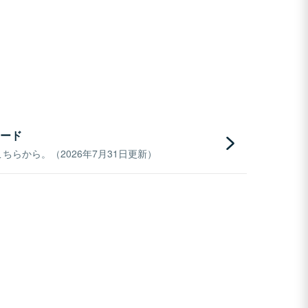
ード
らから。（2026年7月31日更新）