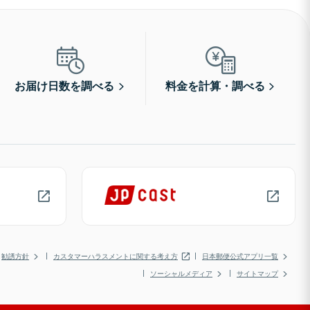
お届け日数を調べる
料金を計算・調べる
勧誘方針
カスタマーハラスメントに関する考え方
日本郵便公式アプリ一覧
ソーシャルメディア
サイトマップ