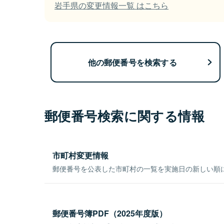
岩手県の変更情報一覧 はこちら
他の郵便番号を検索する
郵便番号検索に関する情報
市町村変更情報
郵便番号を公表した市町村の一覧を実施日の新しい順
郵便番号簿PDF（2025年度版）