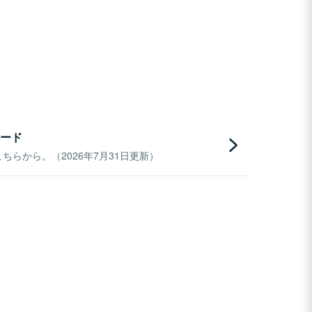
ード
らから。（2026年7月31日更新）