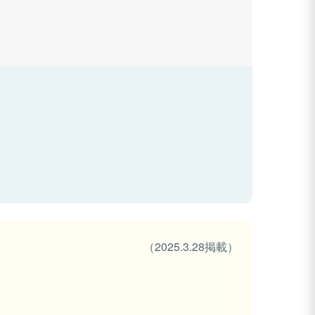
（2025.3.28掲載）