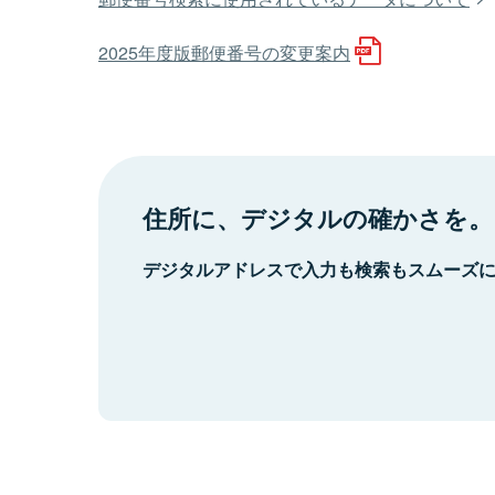
2025年度版郵便番号の変更案内
住所に、デジタルの確かさを。
デジタルアドレスで入力も検索もスムーズ