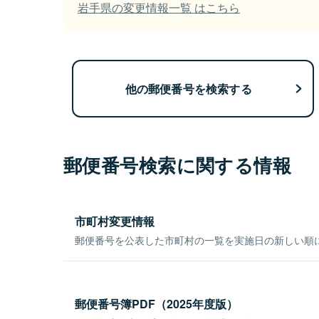
岩手県の変更情報一覧 はこちら
他の郵便番号を検索する
郵便番号検索に関する情報
市町村変更情報
郵便番号を公表した市町村の一覧を実施日の新しい順
郵便番号簿PDF（2025年度版）