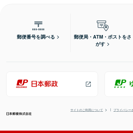
郵便番号を調べる
郵便局・ATM・ポストをさ
がす
サイトのご利用について
プライバシー