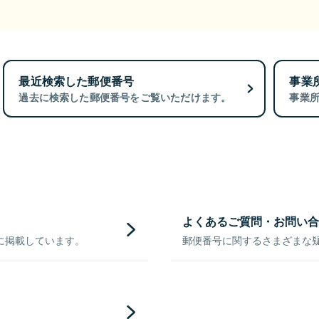
最近検索した郵便番号
事業
過去に検索した郵便番号をご覧いただけます。
事業
よくあるご質問・お問い合
に掲載しています。
郵便番号に関するさまざまな