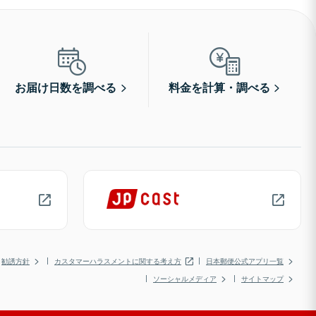
お届け日数を調べる
料金を計算・調べる
勧誘方針
カスタマーハラスメントに関する考え方
日本郵便公式アプリ一覧
ソーシャルメディア
サイトマップ