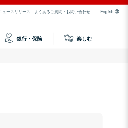
ニュースリリース
よくあるご質問・お問い合わせ
English
銀行・保険
楽しむ