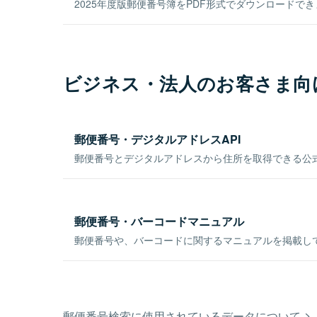
2025年度版郵便番号簿をPDF形式でダウンロードで
ビジネス・法人のお客さま向
郵便番号・デジタルアドレスAPI
郵便番号とデジタルアドレスから住所を取得できる公式
郵便番号・バーコードマニュアル
郵便番号や、バーコードに関するマニュアルを掲載し
郵便番号検索に使用されているデータについて