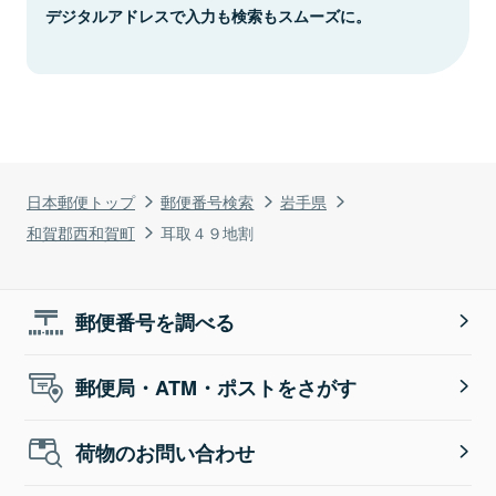
デジタルアドレスで入力も検索もスムーズに。
日本郵便トップ
郵便番号検索
岩手県
和賀郡西和賀町
耳取４９地割
郵便番号を調べる
郵便局・ATM・ポストをさがす
荷物のお問い合わせ