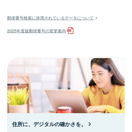
郵便番号検索に使用されているデータについて
2025年度版郵便番号の変更案内
住所に、デジタルの確かさを。