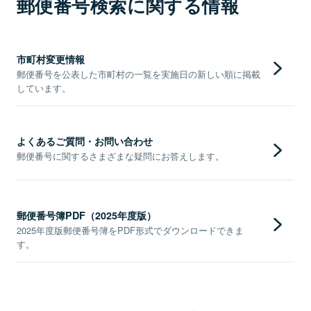
郵便番号検索に関する情報
市町村変更情報
郵便番号を公表した市町村の一覧を実施日の新しい順に掲載
しています。
よくあるご質問・お問い合わせ
郵便番号に関するさまざまな疑問にお答えします。
郵便番号簿PDF（2025年度版）
2025年度版郵便番号簿をPDF形式でダウンロードできま
す。