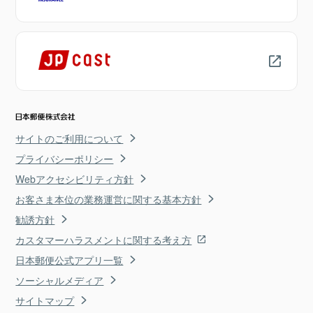
サイトのご利用について
プライバシーポリシー
Webアクセシビリティ方針
お客さま本位の業務運営に関する基本方針
勧誘方針
カスタマーハラスメントに関する考え方
日本郵便公式アプリ一覧
ソーシャルメディア
サイトマップ