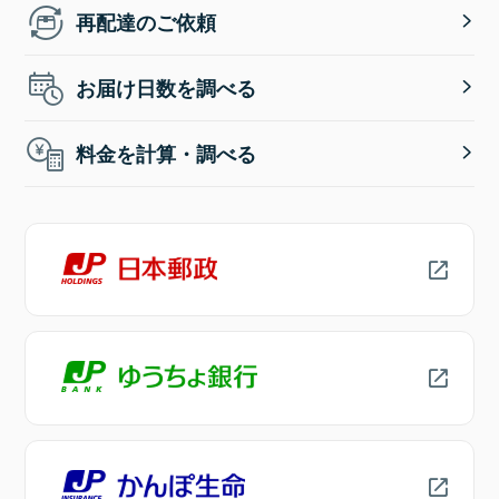
再配達のご依頼
お届け日数を調べる
料金を計算・調べる