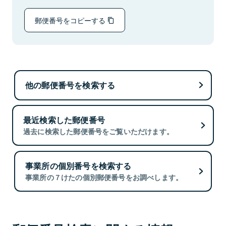
郵便番号をコピーする
他の郵便番号を検索する
最近検索した郵便番号
過去に検索した郵便番号をご覧いただけます。
事業所の個別番号を検索する
事業所の７けたの個別郵便番号をお調べします。