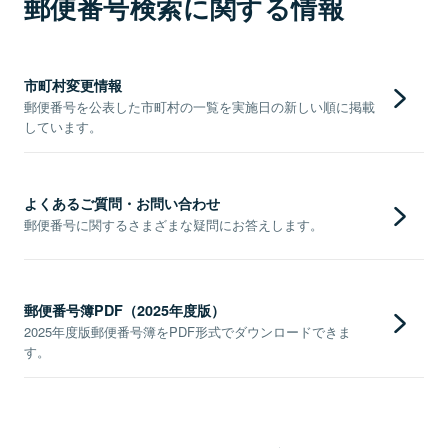
郵便番号検索に関する情報
市町村変更情報
郵便番号を公表した市町村の一覧を実施日の新しい順に掲載
しています。
よくあるご質問・お問い合わせ
郵便番号に関するさまざまな疑問にお答えします。
郵便番号簿PDF（2025年度版）
2025年度版郵便番号簿をPDF形式でダウンロードできま
す。