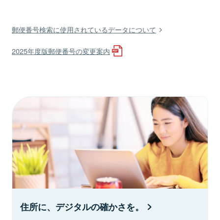
郵便番号検索に使用されているデータについて
2025年度版郵便番号の変更案内
住所に、デジタルの確かさを。