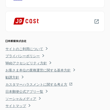
サイトのご利用について
プライバシーポリシー
Webアクセシビリティ方針
お客さま本位の業務運営に関する基本方針
勧誘方針
カスタマーハラスメントに関する考え方
日本郵便公式アプリ一覧
ソーシャルメディア
サイトマップ