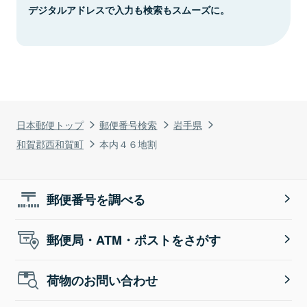
デジタルアドレスで入力も検索もスムーズに。
日本郵便トップ
郵便番号検索
岩手県
和賀郡西和賀町
本内４６地割
郵便番号を調べる
郵便局・ATM・ポストをさがす
荷物のお問い合わせ