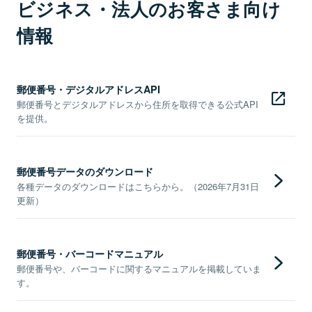
ビジネス・法人のお客さま向け
情報
郵便番号・デジタルアドレスAPI
郵便番号とデジタルアドレスから住所を取得できる公式API
を提供。
郵便番号データのダウンロード
各種データのダウンロードはこちらから。（2026年7月31日
更新）
郵便番号・バーコードマニュアル
郵便番号や、バーコードに関するマニュアルを掲載していま
す。