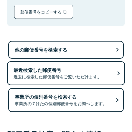
郵便番号をコピーする
他の郵便番号を検索する
最近検索した郵便番号
過去に検索した郵便番号をご覧いただけます。
事業所の個別番号を検索する
事業所の７けたの個別郵便番号をお調べします。