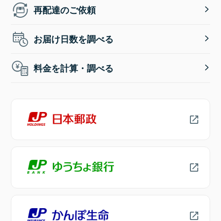
再配達のご依頼
お届け日数を調べる
料金を計算・調べる