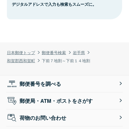
デジタルアドレスで入力も検索もスムーズに。
日本郵便トップ
郵便番号検索
岩手県
和賀郡西和賀町
下前７地割～下前１４地割
郵便番号を調べる
郵便局・ATM・ポストをさがす
荷物のお問い合わせ