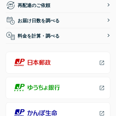
再配達のご依頼
お届け日数を調べる
料金を計算・調べる