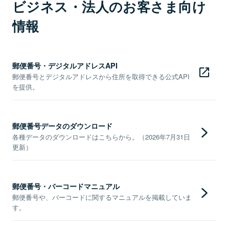
ビジネス・法人のお客さま向け
情報
郵便番号・デジタルアドレスAPI
郵便番号とデジタルアドレスから住所を取得できる公式API
を提供。
郵便番号データのダウンロード
各種データのダウンロードはこちらから。（2026年7月31日
更新）
郵便番号・バーコードマニュアル
郵便番号や、バーコードに関するマニュアルを掲載していま
す。