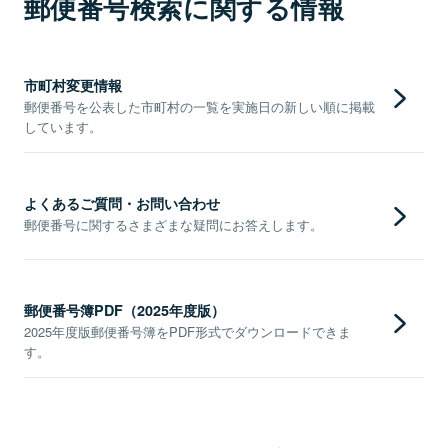
郵便番号検索に関する情報
市町村変更情報
郵便番号を公表した市町村の一覧を実施日の新しい順に掲載
しています。
よくあるご質問・お問い合わせ
郵便番号に関するさまざまな疑問にお答えします。
郵便番号簿PDF（2025年度版）
2025年度版郵便番号簿をPDF形式でダウンロードできま
す。