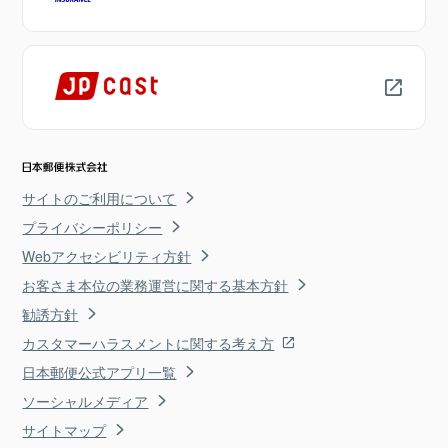
サイトのご利用について
プライバシーポリシー
Webアクセシビリティ方針
お客さま本位の業務運営に関する基本方針
勧誘方針
カスタマーハラスメントに関する考え方
日本郵便公式アプリ一覧
ソーシャルメディア
サイトマップ