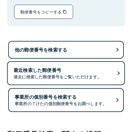
郵便番号をコピーする
他の郵便番号を検索する
最近検索した郵便番号
過去に検索した郵便番号をご覧いただけます。
事業所の個別番号を検索する
事業所の７けたの個別郵便番号をお調べします。