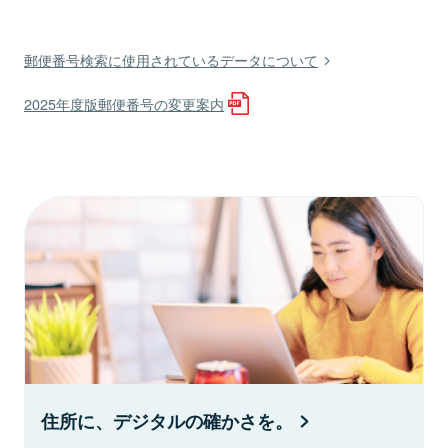
郵便番号検索に使用されているデータについて
2025年度版郵便番号の変更案内
住所に、デジタルの確かさを。