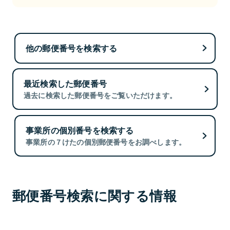
他の郵便番号を検索する
最近検索した郵便番号
過去に検索した郵便番号をご覧いただけます。
事業所の個別番号を検索する
事業所の７けたの個別郵便番号をお調べします。
郵便番号検索に関する情報