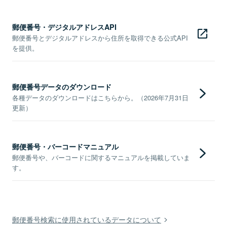
郵便番号・デジタルアドレスAPI
郵便番号とデジタルアドレスから住所を取得できる公式API
を提供。
郵便番号データのダウンロード
各種データのダウンロードはこちらから。（2026年7月31日
更新）
郵便番号・バーコードマニュアル
郵便番号や、バーコードに関するマニュアルを掲載していま
す。
郵便番号検索に使用されているデータについて