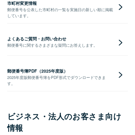
市町村変更情報
郵便番号を公表した市町村の一覧を実施日の新しい順に掲載
しています。
よくあるご質問・お問い合わせ
郵便番号に関するさまざまな疑問にお答えします。
郵便番号簿PDF（2025年度版）
2025年度版郵便番号簿をPDF形式でダウンロードできま
す。
ビジネス・法人のお客さま向け
情報