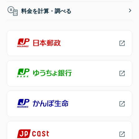
料金を計算・調べる