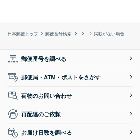
日本郵便トップ
郵便番号検索
掲載がない場合
郵便番号を調べる
郵便局・ATM・ポストをさがす
荷物のお問い合わせ
再配達のご依頼
お届け日数を調べる