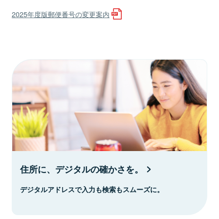
2025年度版郵便番号の変更案内
住所に、デジタルの確かさを。
デジタルアドレスで入力も検索もスムーズに。