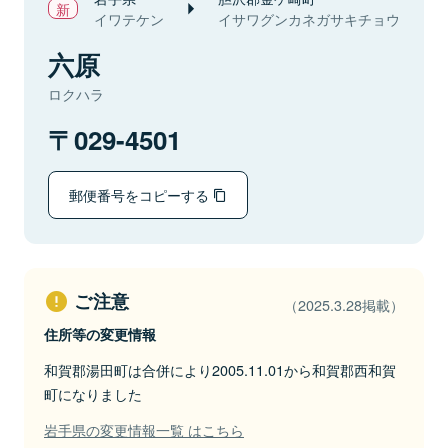
イワテケン
イサワグンカネガサキチョウ
六原
ロクハラ
029-4501
郵便番号をコピーする
ご注意
（2025.3.28掲載）
住所等の変更情報
和賀郡湯田町は合併により2005.11.01から和賀郡西和賀
町になりました
岩手県の変更情報一覧 はこちら