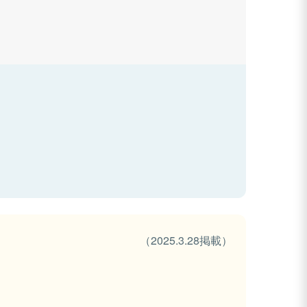
（2025.3.28掲載）