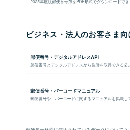
2025年度版郵便番号簿をPDF形式でダウンロードで
ビジネス・法人のお客さま向
郵便番号・デジタルアドレスAPI
郵便番号とデジタルアドレスから住所を取得できる公式
郵便番号・バーコードマニュアル
郵便番号や、バーコードに関するマニュアルを掲載し
郵便番号検索に使用されているデータについて