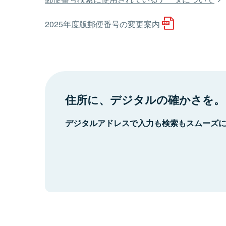
2025年度版郵便番号の変更案内
住所に、デジタルの確かさを。
デジタルアドレスで入力も検索もスムーズ