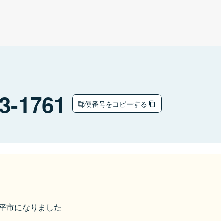
3-1761
郵便番号をコピーする
八幡平市になりました