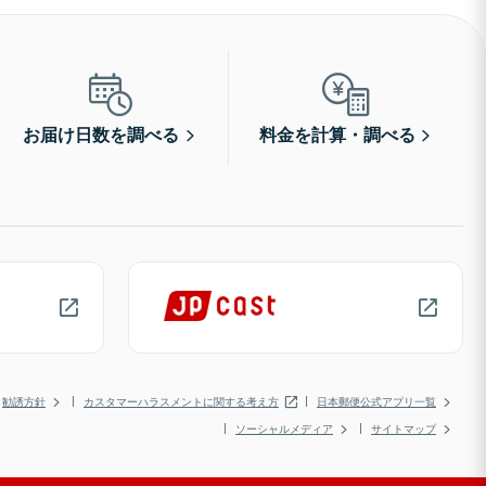
お届け日数を調べる
料金を計算・調べる
勧誘方針
カスタマーハラスメントに関する考え方
日本郵便公式アプリ一覧
ソーシャルメディア
サイトマップ