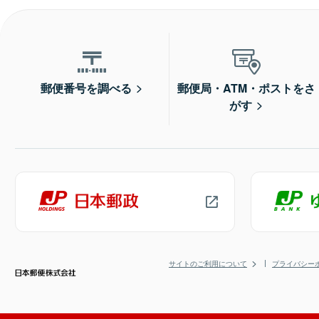
郵便番号を調べる
郵便局・ATM・ポストをさ
がす
サイトのご利用について
プライバシー