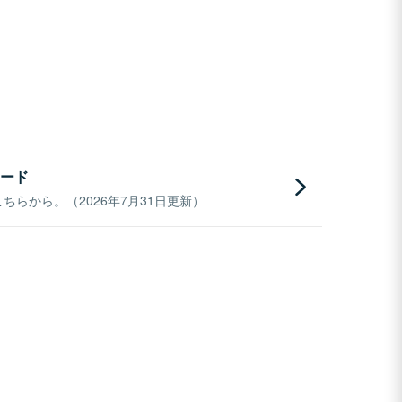
ード
らから。（2026年7月31日更新）