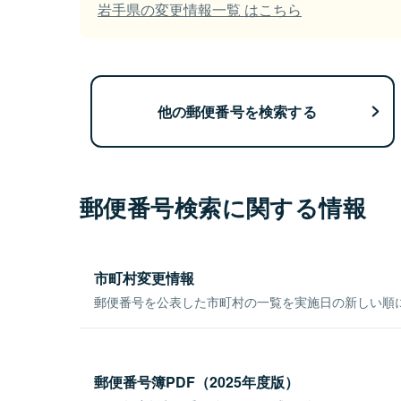
岩手県の変更情報一覧 はこちら
他の郵便番号を検索する
郵便番号検索に関する情報
市町村変更情報
郵便番号を公表した市町村の一覧を実施日の新しい順
郵便番号簿PDF（2025年度版）