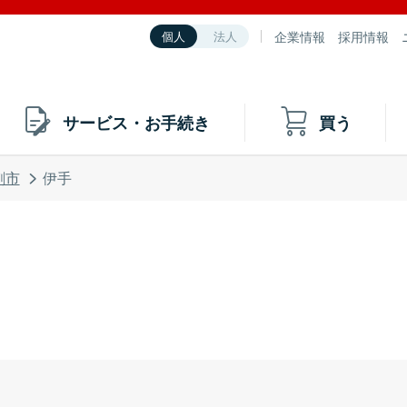
企業情報
採用情報
個人
法人
サービス・お手続き
買う
刺市
伊手