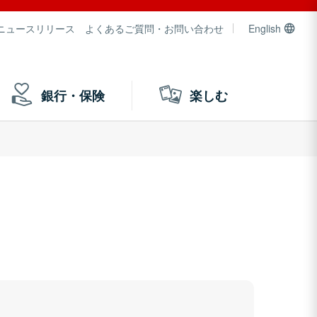
ニュースリリース
よくあるご質問・お問い合わせ
English
銀行・保険
楽しむ