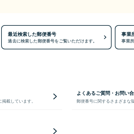
最近検索した郵便番号
事業
過去に検索した郵便番号をご覧いただけます。
事業
よくあるご質問・お問い合
に掲載しています。
郵便番号に関するさまざまな