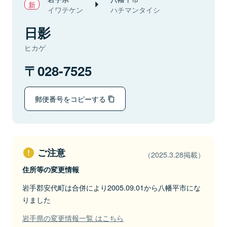
イワテケン
ハチマンタイシ
日影
ヒカゲ
028-7525
郵便番号をコピーする
ご注意
（2025.3.28掲載）
住所等の変更情報
岩手郡安代町は合併により2005.09.01から八幡平市にな
りました
岩手県の変更情報一覧 はこちら