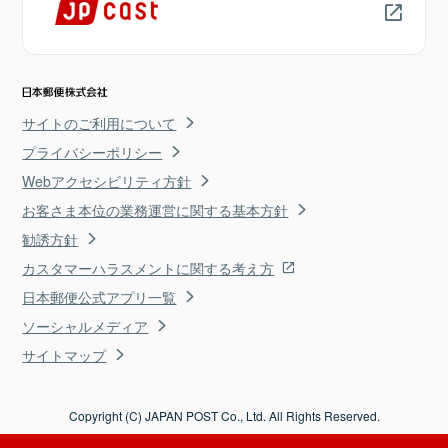
サイトのご利用について
プライバシーポリシー
Webアクセシビリティ方針
お客さま本位の業務運営に関する基本方針
勧誘方針
カスタマーハラスメントに関する考え方
日本郵便公式アプリ一覧
ソーシャルメディア
サイトマップ
Copyright (C) JAPAN POST Co., Ltd. All Rights Reserved.