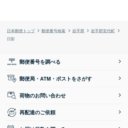
日本郵便トップ
郵便番号検索
岩手県
岩手郡安代町
日影
郵便番号を調べる
郵便局・ATM・ポストをさがす
荷物のお問い合わせ
再配達のご依頼