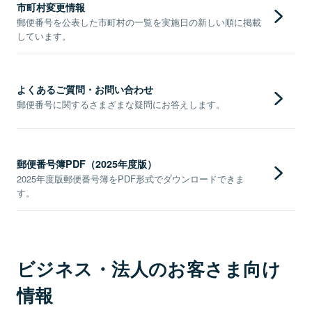
市町村変更情報
郵便番号を公表した市町村の一覧を実施日の新しい順に掲載
しています。
よくあるご質問・お問い合わせ
郵便番号に関するさまざまな疑問にお答えします。
郵便番号簿PDF（2025年度版）
2025年度版郵便番号簿をPDF形式でダウンロードできま
す。
ビジネス・法人のお客さま向け
情報