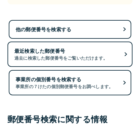
他の郵便番号を検索する
最近検索した郵便番号
過去に検索した郵便番号をご覧いただけます。
事業所の個別番号を検索する
事業所の７けたの個別郵便番号をお調べします。
郵便番号検索に関する情報