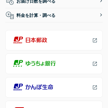
お届け日数を調べる
料金を計算・調べる