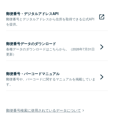
郵便番号・デジタルアドレスAPI
郵便番号とデジタルアドレスから住所を取得できる公式API
を提供。
郵便番号データのダウンロード
各種データのダウンロードはこちらから。（2026年7月31日
更新）
郵便番号・バーコードマニュアル
郵便番号や、バーコードに関するマニュアルを掲載していま
す。
郵便番号検索に使用されているデータについて