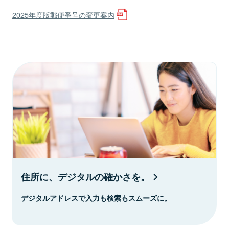
2025年度版郵便番号の変更案内
住所に、デジタルの確かさを。
デジタルアドレスで入力も検索もスムーズに。