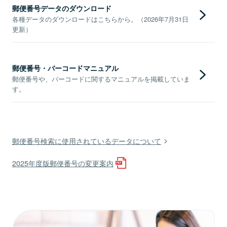
郵便番号データのダウンロード
各種データのダウンロードはこちらから。（2026年7月31日
更新）
郵便番号・バーコードマニュアル
郵便番号や、バーコードに関するマニュアルを掲載していま
す。
郵便番号検索に使用されているデータについて
2025年度版郵便番号の変更案内