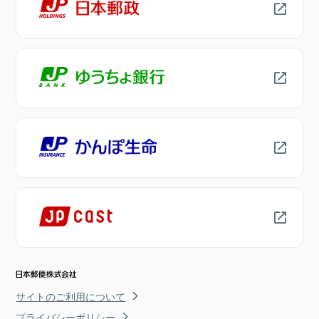
サイトのご利用について
プライバシーポリシー