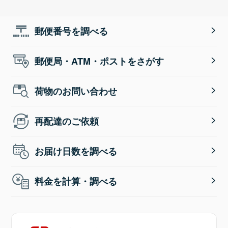
郵便番号を調べる
郵便局・ATM・ポストをさがす
荷物のお問い合わせ
再配達のご依頼
お届け日数を調べる
料金を計算・調べる