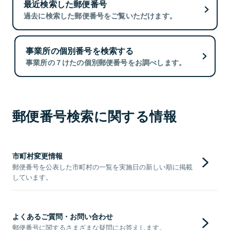
最近検索した郵便番号
過去に検索した郵便番号をご覧いただけます。
事業所の個別番号を検索する
事業所の７けたの個別郵便番号をお調べします。
郵便番号検索に関する情報
市町村変更情報
郵便番号を公表した市町村の一覧を実施日の新しい順に掲載
しています。
よくあるご質問・お問い合わせ
郵便番号に関するさまざまな疑問にお答えします。