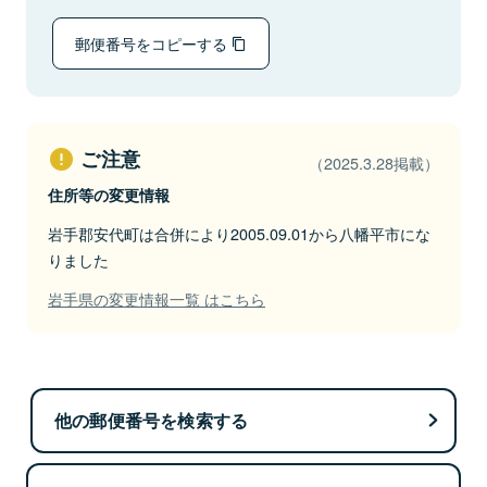
郵便番号をコピーする
ご注意
（2025.3.28掲載）
住所等の変更情報
岩手郡安代町は合併により2005.09.01から八幡平市にな
りました
岩手県の変更情報一覧 はこちら
他の郵便番号を検索する