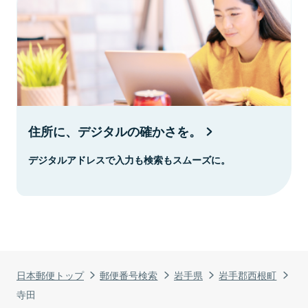
住所に、デジタルの確かさを。
デジタルアドレスで入力も検索もスムーズに。
日本郵便トップ
郵便番号検索
岩手県
岩手郡西根町
寺田