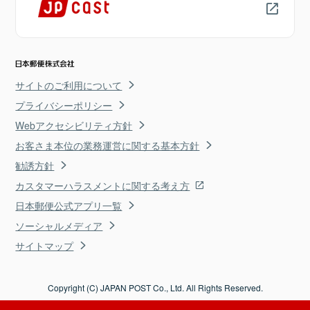
サイトのご利用について
プライバシーポリシー
Webアクセシビリティ方針
お客さま本位の業務運営に関する基本方針
勧誘方針
カスタマーハラスメントに関する考え方
日本郵便公式アプリ一覧
ソーシャルメディア
サイトマップ
Copyright (C) JAPAN POST Co., Ltd. All Rights Reserved.