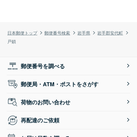
日本郵便トップ
郵便番号検索
岩手県
岩手郡安代町
戸鎖
郵便番号を調べる
郵便局・ATM・ポストをさがす
荷物のお問い合わせ
再配達のご依頼