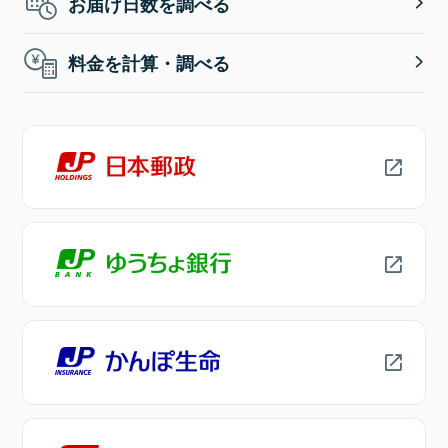
お届け日数を調べる
料金を計算・調べる