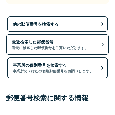
他の郵便番号を検索する
最近検索した郵便番号
過去に検索した郵便番号をご覧いただけます。
事業所の個別番号を検索する
事業所の７けたの個別郵便番号をお調べします。
郵便番号検索に関する情報