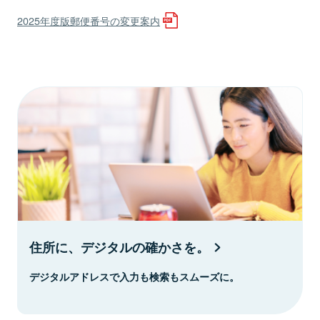
2025年度版郵便番号の変更案内
住所に、デジタルの確かさを。
デジタルアドレスで入力も検索もスムーズに。