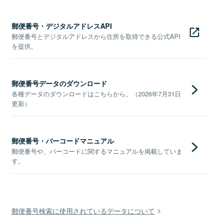
郵便番号・デジタルアドレスAPI
郵便番号とデジタルアドレスから住所を取得できる公式API
を提供。
郵便番号データのダウンロード
各種データのダウンロードはこちらから。（2026年7月31日
更新）
郵便番号・バーコードマニュアル
郵便番号や、バーコードに関するマニュアルを掲載していま
す。
郵便番号検索に使用されているデータについて