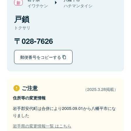
イワテケン
ハチマンタイシ
戸鎖
トクサリ
028-7626
郵便番号をコピーする
ご注意
（2025.3.28掲載）
住所等の変更情報
岩手郡安代町は合併により2005.09.01から八幡平市にな
りました
岩手県の変更情報一覧 はこちら