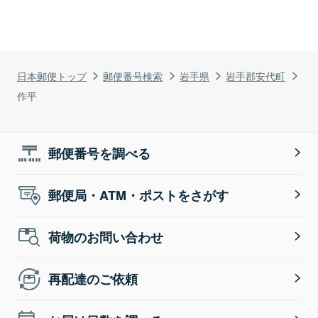
日本郵便トップ
郵便番号検索
岩手県
岩手郡安代町
作平
郵便番号を調べる
郵便局・ATM・ポストをさがす
荷物のお問い合わせ
再配達のご依頼