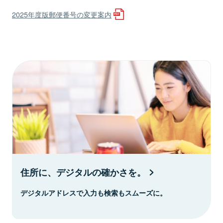
2025年度版郵便番号の変更案内
住所に、デジタルの確かさを。
デジタルアドレスで入力も検索もスムーズに。