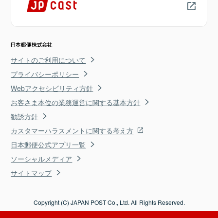
サイトのご利用について
プライバシーポリシー
Webアクセシビリティ方針
お客さま本位の業務運営に関する基本方針
勧誘方針
カスタマーハラスメントに関する考え方
日本郵便公式アプリ一覧
ソーシャルメディア
サイトマップ
Copyright (C) JAPAN POST Co., Ltd. All Rights Reserved.