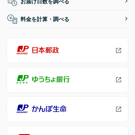
お届け日数を調べる
料金を計算・調べる