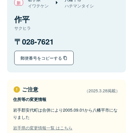
イワテケン
ハチマンタイシ
作平
サクヒラ
028-7621
郵便番号をコピーする
ご注意
（2025.3.28掲載）
住所等の変更情報
岩手郡安代町は合併により2005.09.01から八幡平市にな
りました
岩手県の変更情報一覧 はこちら