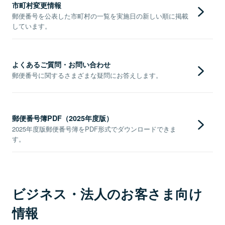
市町村変更情報
郵便番号を公表した市町村の一覧を実施日の新しい順に掲載
しています。
よくあるご質問・お問い合わせ
郵便番号に関するさまざまな疑問にお答えします。
郵便番号簿PDF（2025年度版）
2025年度版郵便番号簿をPDF形式でダウンロードできま
す。
ビジネス・法人のお客さま向け
情報