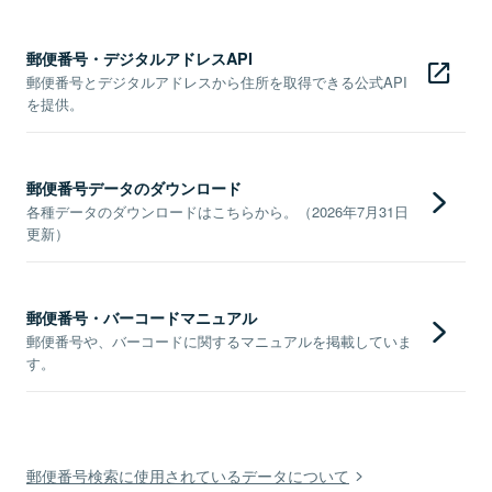
郵便番号・デジタルアドレスAPI
郵便番号とデジタルアドレスから住所を取得できる公式API
を提供。
郵便番号データのダウンロード
各種データのダウンロードはこちらから。（2026年7月31日
更新）
郵便番号・バーコードマニュアル
郵便番号や、バーコードに関するマニュアルを掲載していま
す。
郵便番号検索に使用されているデータについて