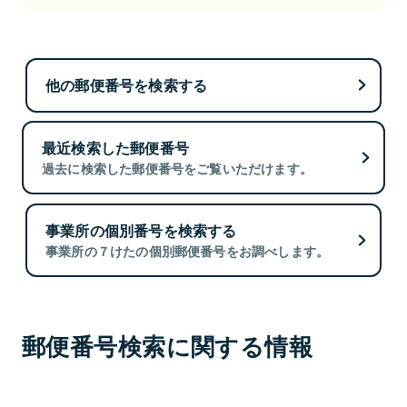
他の郵便番号を検索する
最近検索した郵便番号
過去に検索した郵便番号をご覧いただけます。
事業所の個別番号を検索する
事業所の７けたの個別郵便番号をお調べします。
郵便番号検索に関する情報