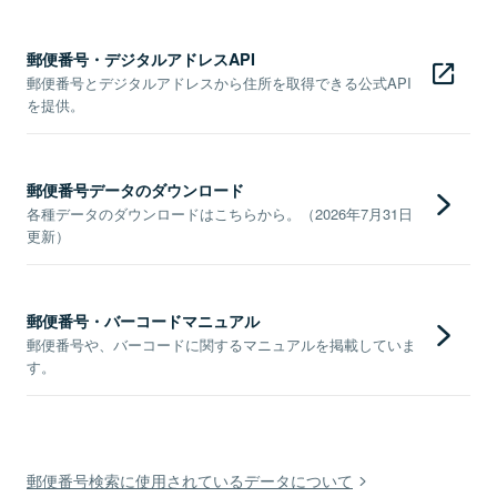
郵便番号・デジタルアドレスAPI
郵便番号とデジタルアドレスから住所を取得できる公式API
を提供。
郵便番号データのダウンロード
各種データのダウンロードはこちらから。（2026年7月31日
更新）
郵便番号・バーコードマニュアル
郵便番号や、バーコードに関するマニュアルを掲載していま
す。
郵便番号検索に使用されているデータについて