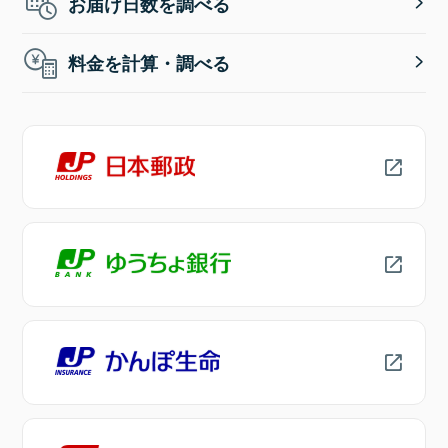
お届け日数を調べる
料金を計算・調べる