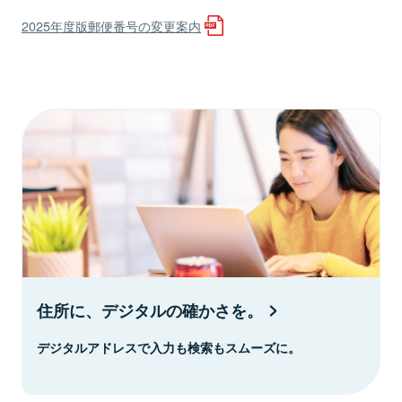
2025年度版郵便番号の変更案内
住所に、デジタルの確かさを。
デジタルアドレスで入力も検索もスムーズに。