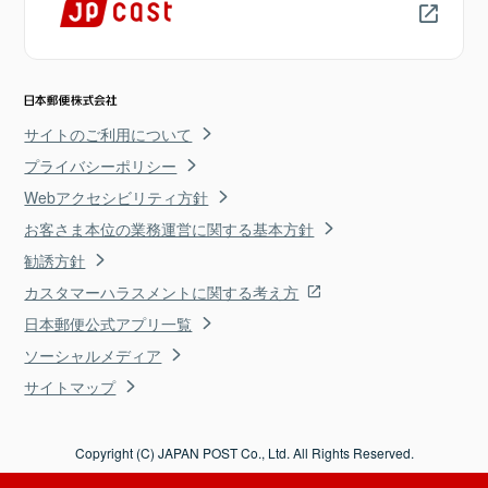
サイトのご利用について
プライバシーポリシー
Webアクセシビリティ方針
お客さま本位の業務運営に関する基本方針
勧誘方針
カスタマーハラスメントに関する考え方
日本郵便公式アプリ一覧
ソーシャルメディア
サイトマップ
Copyright (C) JAPAN POST Co., Ltd. All Rights Reserved.