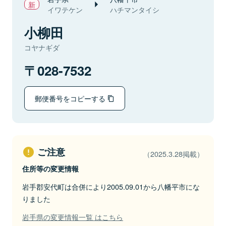
イワテケン
ハチマンタイシ
小柳田
コヤナギダ
028-7532
郵便番号をコピーする
ご注意
（2025.3.28掲載）
住所等の変更情報
岩手郡安代町は合併により2005.09.01から八幡平市にな
りました
岩手県の変更情報一覧 はこちら