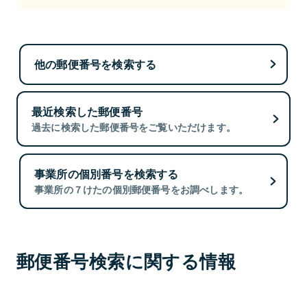
他の郵便番号を検索する
最近検索した郵便番号
過去に検索した郵便番号をご覧いただけます。
事業所の個別番号を検索する
事業所の７けたの個別郵便番号をお調べします。
郵便番号検索に関する情報