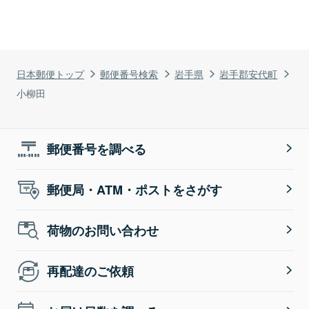
日本郵便トップ
郵便番号検索
岩手県
岩手郡安代町
小柳田
郵便番号を調べる
郵便局・ATM・ポストをさがす
荷物のお問い合わせ
再配達のご依頼