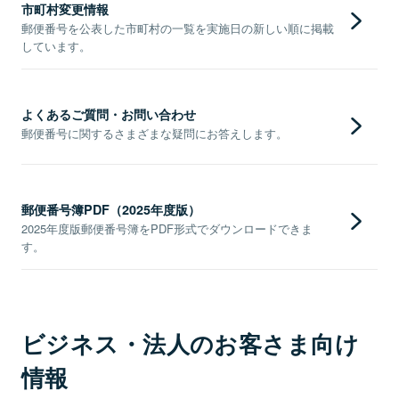
市町村変更情報
郵便番号を公表した市町村の一覧を実施日の新しい順に掲載
しています。
よくあるご質問・お問い合わせ
郵便番号に関するさまざまな疑問にお答えします。
郵便番号簿PDF（2025年度版）
2025年度版郵便番号簿をPDF形式でダウンロードできま
す。
ビジネス・法人のお客さま向け
情報