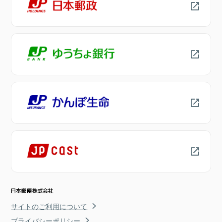
サイトのご利用について
プライバシーポリシー