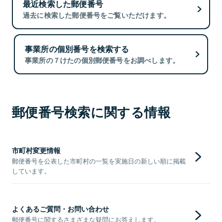
最近検索した郵便番号
過去に検索した郵便番号をご覧いただけます。
事業所の個別番号を検索する
事業所の７けたの個別郵便番号をお調べします。
郵便番号検索に関する情報
市町村変更情報
郵便番号を公表した市町村の一覧を実施日の新しい順に掲載
しています。
よくあるご質問・お問い合わせ
郵便番号に関するさまざまな疑問にお答えします。