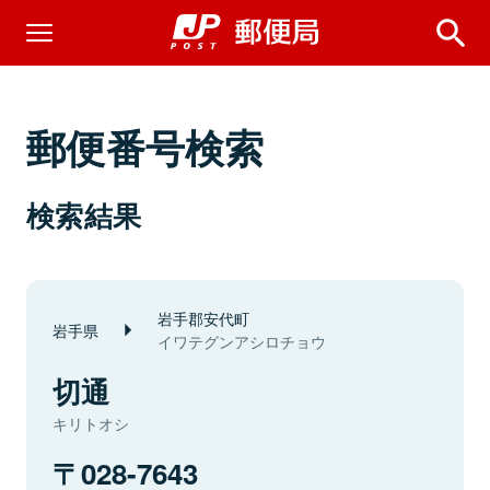
郵便番号検索
検索結果
岩手郡安代町
岩手県
イワテグンアシロチョウ
切通
キリトオシ
028-7643