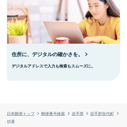
住所に、デジタルの確かさを。
デジタルアドレスで入力も検索もスムーズに。
日本郵便トップ
郵便番号検索
岩手県
岩手郡安代町
切通