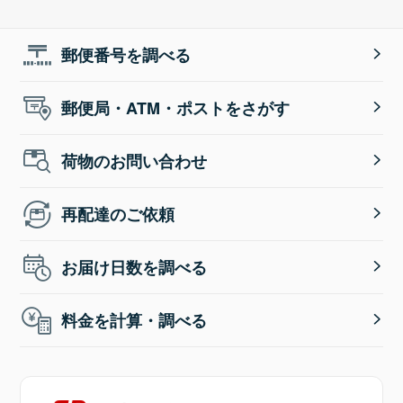
郵便番号を調べる
郵便局・ATM・ポストをさがす
荷物のお問い合わせ
再配達のご依頼
お届け日数を調べる
料金を計算・調べる