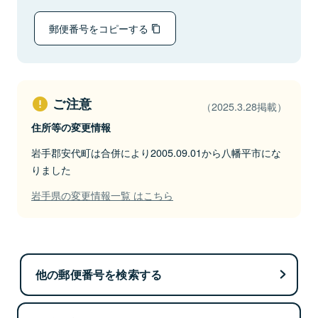
郵便番号をコピーする
ご注意
（2025.3.28掲載）
住所等の変更情報
岩手郡安代町は合併により2005.09.01から八幡平市にな
りました
岩手県の変更情報一覧 はこちら
他の郵便番号を検索する