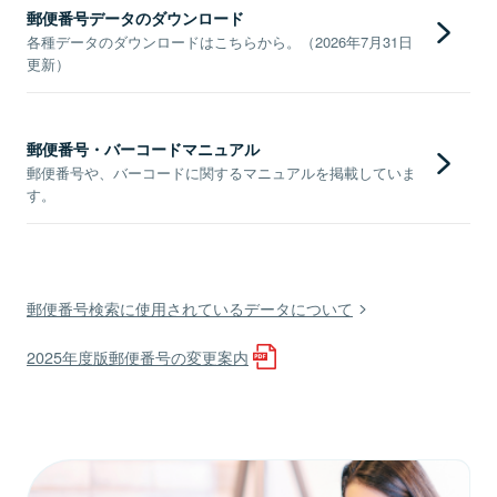
郵便番号データのダウンロード
各種データのダウンロードはこちらから。（2026年7月31日
更新）
郵便番号・バーコードマニュアル
郵便番号や、バーコードに関するマニュアルを掲載していま
す。
郵便番号検索に使用されているデータについて
2025年度版郵便番号の変更案内