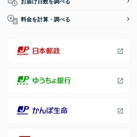
お届け日数を調べる
料金を計算・調べる