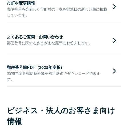
市町村変更情報
郵便番号を公表した市町村の一覧を実施日の新しい順に掲載
しています。
よくあるご質問・お問い合わせ
郵便番号に関するさまざまな疑問にお答えします。
郵便番号簿PDF（2025年度版）
2025年度版郵便番号簿をPDF形式でダウンロードできま
す。
ビジネス・法人のお客さま向け
情報