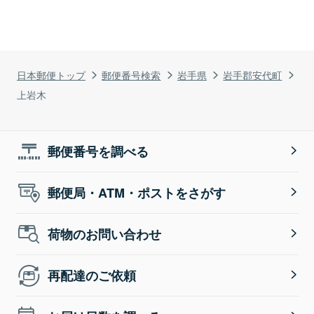
日本郵便トップ
郵便番号検索
岩手県
岩手郡安代町
上岩木
郵便番号を調べる
郵便局・ATM・ポストをさがす
荷物のお問い合わせ
再配達のご依頼