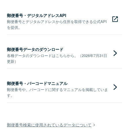
郵便番号・デジタルアドレスAPI
郵便番号とデジタルアドレスから住所を取得できる公式API
を提供。
郵便番号データのダウンロード
各種データのダウンロードはこちらから。（2026年7月31日
更新）
郵便番号・バーコードマニュアル
郵便番号や、バーコードに関するマニュアルを掲載していま
す。
郵便番号検索に使用されているデータについて