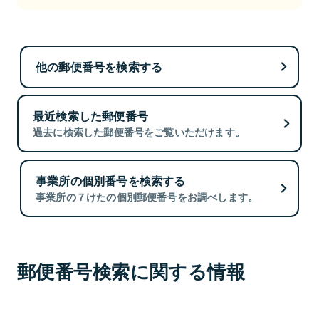
他の郵便番号を検索する
最近検索した郵便番号
過去に検索した郵便番号をご覧いただけます。
事業所の個別番号を検索する
事業所の７けたの個別郵便番号をお調べします。
郵便番号検索に関する情報