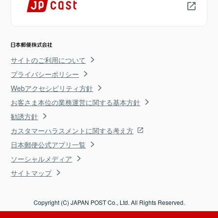
サイトのご利用について
プライバシーポリシー
Webアクセシビリティ方針
お客さま本位の業務運営に関する基本方針
勧誘方針
カスタマーハラスメントに関する考え方
日本郵便公式アプリ一覧
ソーシャルメディア
サイトマップ
Copyright (C) JAPAN POST Co., Ltd. All Rights Reserved.