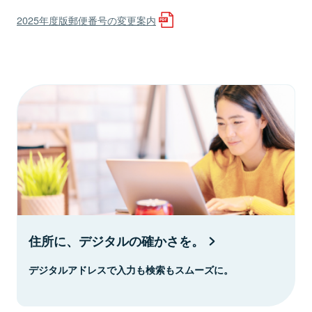
2025年度版郵便番号の変更案内
住所に、デジタルの確かさを。
デジタルアドレスで入力も検索もスムーズに。