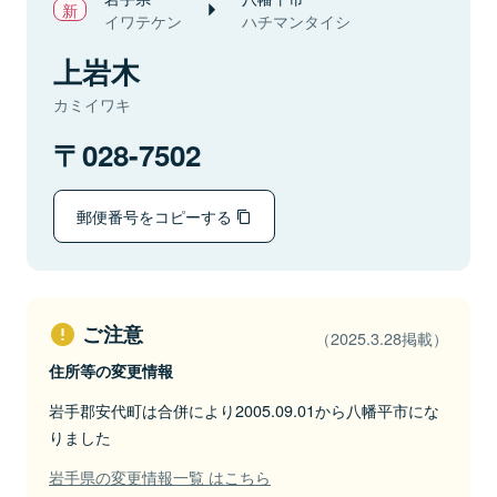
イワテケン
ハチマンタイシ
上岩木
カミイワキ
028-7502
郵便番号をコピーする
ご注意
（2025.3.28掲載）
住所等の変更情報
岩手郡安代町は合併により2005.09.01から八幡平市にな
りました
岩手県の変更情報一覧 はこちら