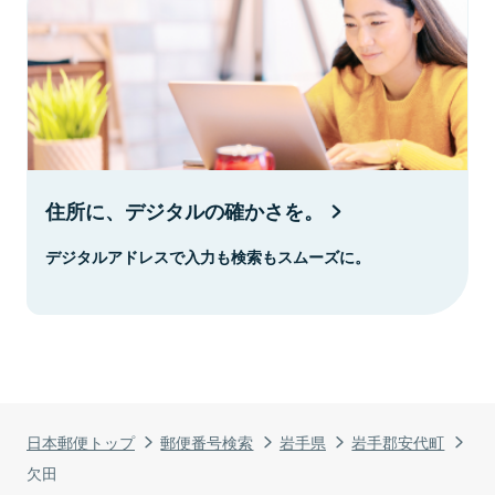
住所に、デジタルの確かさを。
デジタルアドレスで入力も検索もスムーズに。
日本郵便トップ
郵便番号検索
岩手県
岩手郡安代町
欠田