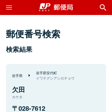
郵便番号検索
検索結果
岩手郡安代町
岩手県
イワテグンアシロチョウ
欠田
カケタ
028-7612