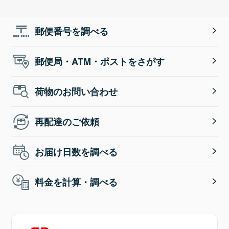
郵便番号を調べる
郵便局・ATM・ポストをさがす
荷物のお問い合わせ
再配達のご依頼
お届け日数を調べる
料金を計算・調べる