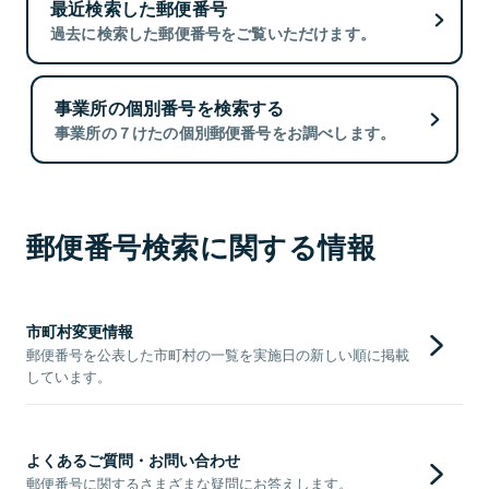
最近検索した郵便番号
過去に検索した郵便番号をご覧いただけます。
事業所の個別番号を検索する
事業所の７けたの個別郵便番号をお調べします。
郵便番号検索に関する情報
市町村変更情報
郵便番号を公表した市町村の一覧を実施日の新しい順に掲載
しています。
よくあるご質問・お問い合わせ
郵便番号に関するさまざまな疑問にお答えします。