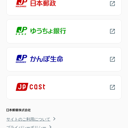
サイトのご利用について
プライバシーポリシー