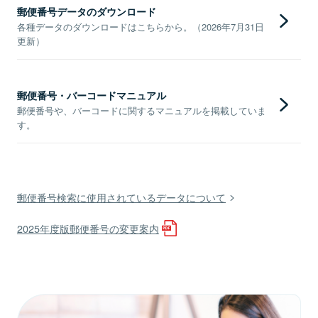
郵便番号データのダウンロード
各種データのダウンロードはこちらから。（2026年7月31日
更新）
郵便番号・バーコードマニュアル
郵便番号や、バーコードに関するマニュアルを掲載していま
す。
郵便番号検索に使用されているデータについて
2025年度版郵便番号の変更案内