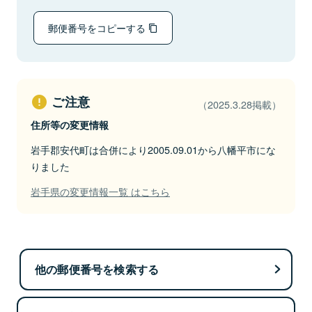
郵便番号をコピーする
ご注意
（2025.3.28掲載）
住所等の変更情報
岩手郡安代町は合併により2005.09.01から八幡平市にな
りました
岩手県の変更情報一覧 はこちら
他の郵便番号を検索する