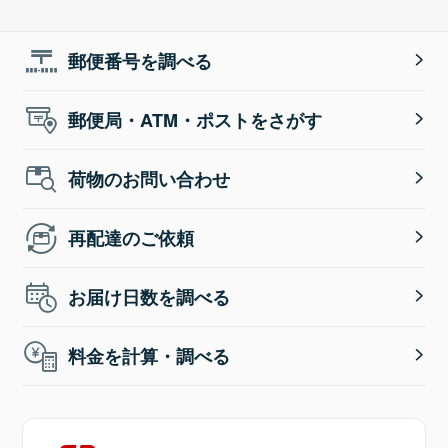
郵便番号を調べる
郵便局・ATM・ポストをさがす
荷物のお問い合わせ
再配達のご依頼
お届け日数を調べる
料金を計算・調べる