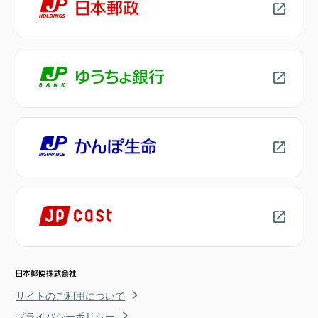
サイトのご利用について
プライバシーポリシー