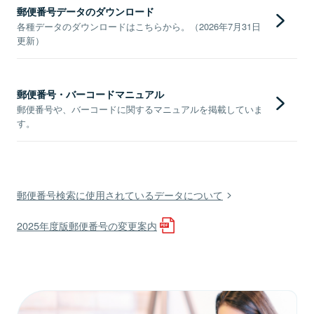
郵便番号データのダウンロード
各種データのダウンロードはこちらから。（2026年7月31日
更新）
郵便番号・バーコードマニュアル
郵便番号や、バーコードに関するマニュアルを掲載していま
す。
郵便番号検索に使用されているデータについて
2025年度版郵便番号の変更案内