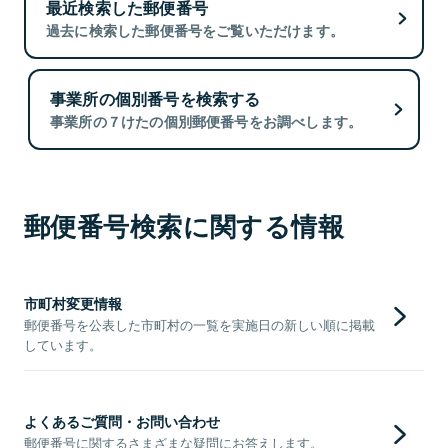
最近検索した郵便番号
過去に検索した郵便番号をご覧いただけます。
事業所の個別番号を検索する
事業所の７けたの個別郵便番号をお調べします。
郵便番号検索に関する情報
市町村変更情報
郵便番号を公表した市町村の一覧を実施日の新しい順に掲載
しています。
よくあるご質問・お問い合わせ
郵便番号に関するさまざまな疑問にお答えします。