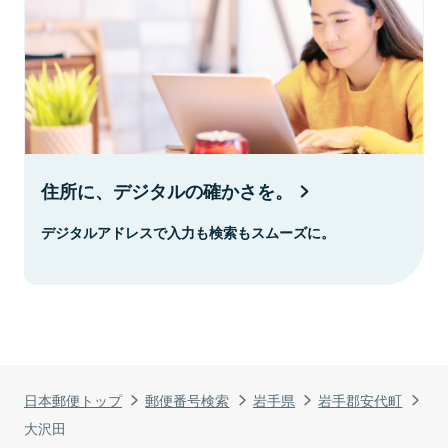
住所に、デジタルの確かさを。
デジタルアドレスで入力も検索もスムーズに。
日本郵便トップ
郵便番号検索
岩手県
岩手郡安代町
大沢田