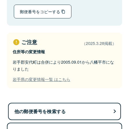
郵便番号をコピーする
ご注意
（2025.3.28掲載）
住所等の変更情報
岩手郡安代町は合併により2005.09.01から八幡平市にな
りました
岩手県の変更情報一覧 はこちら
他の郵便番号を検索する