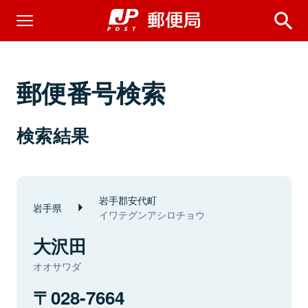
郵便番号検索
検索結果
岩手郡安代町
岩手県
イワテグンアシロチョウ
大沢田
オオサワダ
028-7664