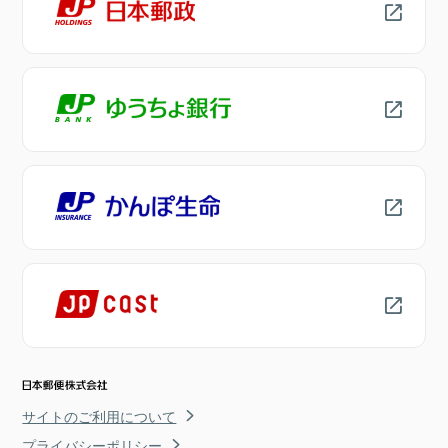
サイトのご利用について
プライバシーポリシー