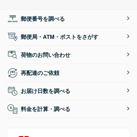
郵便番号を調べる
郵便局・ATM・ポストをさがす
荷物のお問い合わせ
再配達のご依頼
お届け日数を調べる
料金を計算・調べる