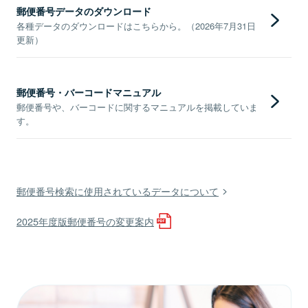
郵便番号データのダウンロード
各種データのダウンロードはこちらから。（2026年7月31日
更新）
郵便番号・バーコードマニュアル
郵便番号や、バーコードに関するマニュアルを掲載していま
す。
郵便番号検索に使用されているデータについて
2025年度版郵便番号の変更案内