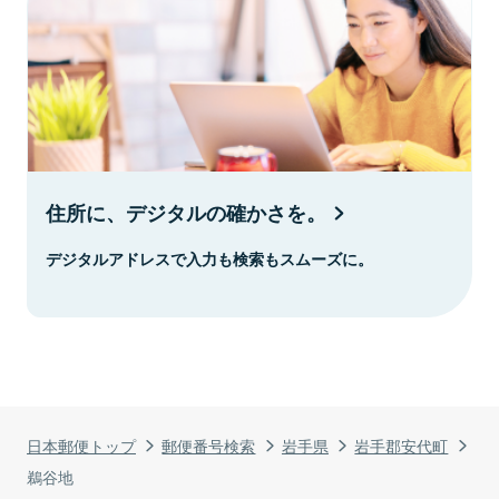
住所に、デジタルの確かさを。
デジタルアドレスで入力も検索もスムーズに。
日本郵便トップ
郵便番号検索
岩手県
岩手郡安代町
鵜谷地