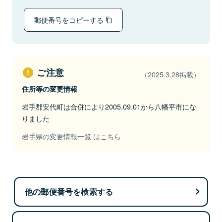
郵便番号をコピーする
ご注意
（2025.3.28掲載）
住所等の変更情報
岩手郡安代町は合併により2005.09.01から八幡平市にな
りました
岩手県の変更情報一覧 はこちら
他の郵便番号を検索する