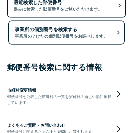
最近検索した郵便番号
過去に検索した郵便番号をご覧いただけます。
事業所の個別番号を検索する
事業所の７けたの個別郵便番号をお調べします。
郵便番号検索に関する情報
市町村変更情報
郵便番号を公表した市町村の一覧を実施日の新しい順に掲載
しています。
よくあるご質問・お問い合わせ
郵便番号に関するさまざまな疑問にお答えします。