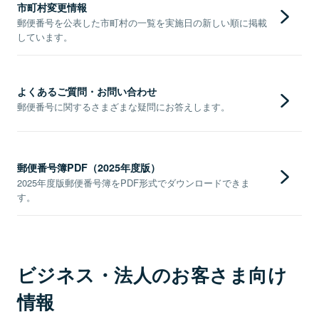
市町村変更情報
郵便番号を公表した市町村の一覧を実施日の新しい順に掲載
しています。
よくあるご質問・お問い合わせ
郵便番号に関するさまざまな疑問にお答えします。
郵便番号簿PDF（2025年度版）
2025年度版郵便番号簿をPDF形式でダウンロードできま
す。
ビジネス・法人のお客さま向け
情報