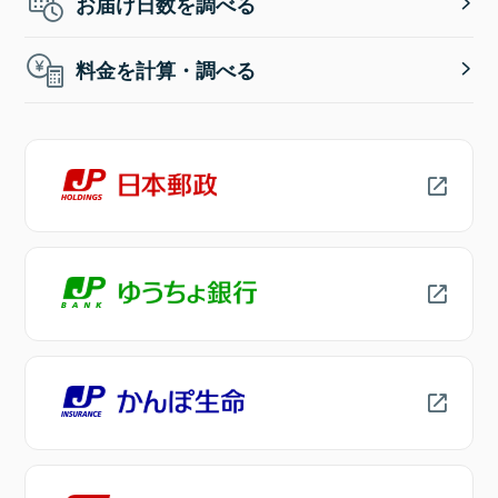
お届け日数を調べる
料金を計算・調べる