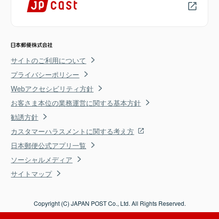
サイトのご利用について
プライバシーポリシー
Webアクセシビリティ方針
お客さま本位の業務運営に関する基本方針
勧誘方針
カスタマーハラスメントに関する考え方
日本郵便公式アプリ一覧
ソーシャルメディア
サイトマップ
Copyright (C) JAPAN POST Co., Ltd. All Rights Reserved.