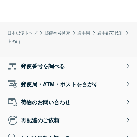
日本郵便トップ
郵便番号検索
岩手県
岩手郡安代町
上の山
郵便番号を調べる
郵便局・ATM・ポストをさがす
荷物のお問い合わせ
再配達のご依頼