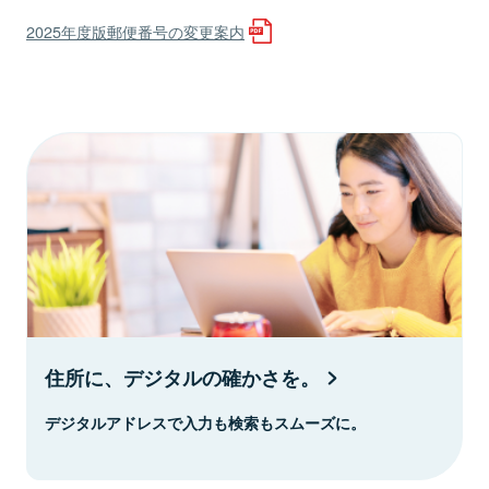
2025年度版郵便番号の変更案内
住所に、デジタルの確かさを。
デジタルアドレスで入力も検索もスムーズに。