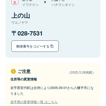
イワテケン
ハチマンタイシ
上の山
ウエノヤマ
028-7531
郵便番号をコピーする
ご注意
（2025.3.28掲載）
住所等の変更情報
岩手郡安代町は合併により2005.09.01から八幡平市にな
りました
岩手県の変更情報一覧 はこちら