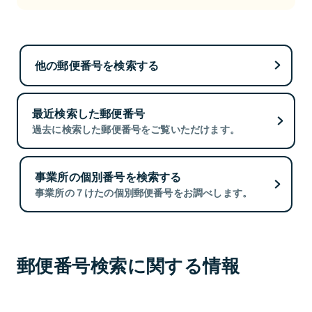
他の郵便番号を検索する
最近検索した郵便番号
過去に検索した郵便番号をご覧いただけます。
事業所の個別番号を検索する
事業所の７けたの個別郵便番号をお調べします。
郵便番号検索に関する情報