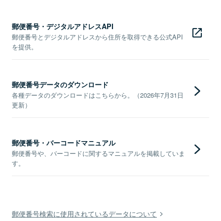
郵便番号・デジタルアドレスAPI
郵便番号とデジタルアドレスから住所を取得できる公式API
を提供。
郵便番号データのダウンロード
各種データのダウンロードはこちらから。（2026年7月31日
更新）
郵便番号・バーコードマニュアル
郵便番号や、バーコードに関するマニュアルを掲載していま
す。
郵便番号検索に使用されているデータについて