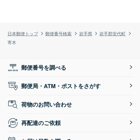
日本郵便トップ
郵便番号検索
岩手県
岩手郡安代町
寄木
郵便番号を調べる
郵便局・ATM・ポストをさがす
荷物のお問い合わせ
再配達のご依頼