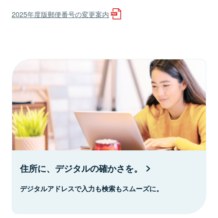
2025年度版郵便番号の変更案内
住所に、デジタルの確かさを。
デジタルアドレスで入力も検索もスムーズに。