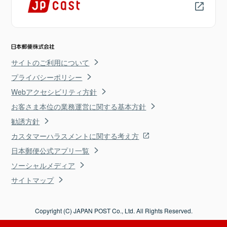
サイトのご利用について
プライバシーポリシー
Webアクセシビリティ方針
お客さま本位の業務運営に関する基本方針
勧誘方針
カスタマーハラスメントに関する考え方
日本郵便公式アプリ一覧
ソーシャルメディア
サイトマップ
Copyright (C) JAPAN POST Co., Ltd. All Rights Reserved.