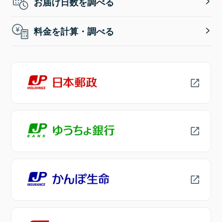
お届け日数を調べる
料金を計算・調べる