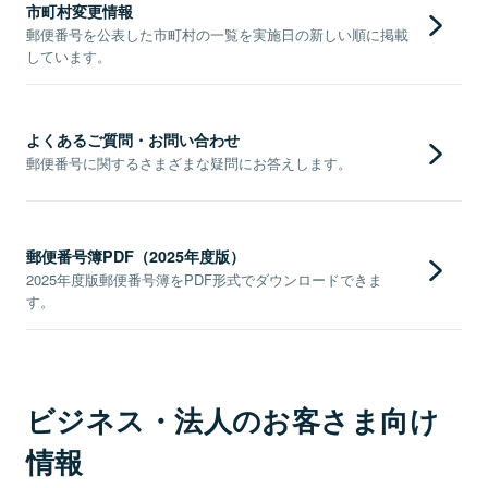
市町村変更情報
郵便番号を公表した市町村の一覧を実施日の新しい順に掲載
しています。
よくあるご質問・お問い合わせ
郵便番号に関するさまざまな疑問にお答えします。
郵便番号簿PDF（2025年度版）
2025年度版郵便番号簿をPDF形式でダウンロードできま
す。
ビジネス・法人のお客さま向け
情報