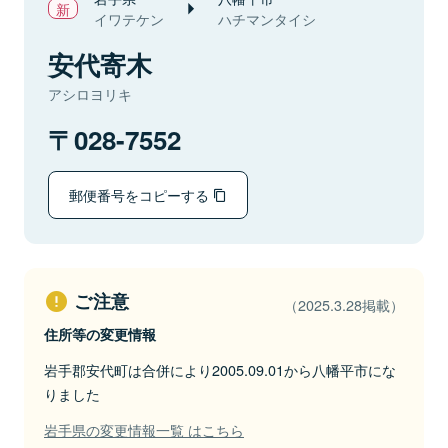
イワテケン
ハチマンタイシ
安代寄木
アシロヨリキ
028-7552
郵便番号をコピーする
ご注意
（2025.3.28掲載）
住所等の変更情報
岩手郡安代町は合併により2005.09.01から八幡平市にな
りました
岩手県の変更情報一覧 はこちら