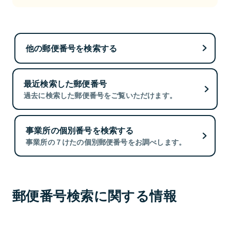
他の郵便番号を検索する
最近検索した郵便番号
過去に検索した郵便番号をご覧いただけます。
事業所の個別番号を検索する
事業所の７けたの個別郵便番号をお調べします。
郵便番号検索に関する情報