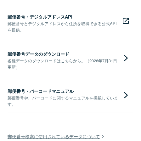
郵便番号・デジタルアドレスAPI
郵便番号とデジタルアドレスから住所を取得できる公式API
を提供。
郵便番号データのダウンロード
各種データのダウンロードはこちらから。（2026年7月31日
更新）
郵便番号・バーコードマニュアル
郵便番号や、バーコードに関するマニュアルを掲載していま
す。
郵便番号検索に使用されているデータについて