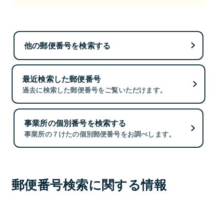
他の郵便番号を検索する
最近検索した郵便番号
過去に検索した郵便番号をご覧いただけます。
事業所の個別番号を検索する
事業所の７けたの個別郵便番号をお調べします。
郵便番号検索に関する情報