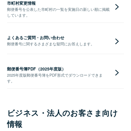
市町村変更情報
郵便番号を公表した市町村の一覧を実施日の新しい順に掲載
しています。
よくあるご質問・お問い合わせ
郵便番号に関するさまざまな疑問にお答えします。
郵便番号簿PDF（2025年度版）
2025年度版郵便番号簿をPDF形式でダウンロードできま
す。
ビジネス・法人のお客さま向け
情報