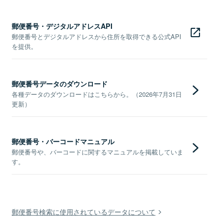
郵便番号・デジタルアドレスAPI
郵便番号とデジタルアドレスから住所を取得できる公式API
を提供。
郵便番号データのダウンロード
各種データのダウンロードはこちらから。（2026年7月31日
更新）
郵便番号・バーコードマニュアル
郵便番号や、バーコードに関するマニュアルを掲載していま
す。
郵便番号検索に使用されているデータについて