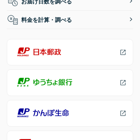
お届け日数を調べる
料金を計算・調べる