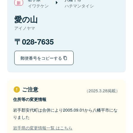
イワテケン
ハチマンタイシ
愛の山
アイノヤマ
028-7635
郵便番号をコピーする
ご注意
（2025.3.28掲載）
住所等の変更情報
岩手郡安代町は合併により2005.09.01から八幡平市にな
りました
岩手県の変更情報一覧 はこちら