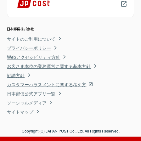
サイトのご利用について
プライバシーポリシー
Webアクセシビリティ方針
お客さま本位の業務運営に関する基本方針
勧誘方針
カスタマーハラスメントに関する考え方
日本郵便公式アプリ一覧
ソーシャルメディア
サイトマップ
Copyright (C) JAPAN POST Co., Ltd. All Rights Reserved.