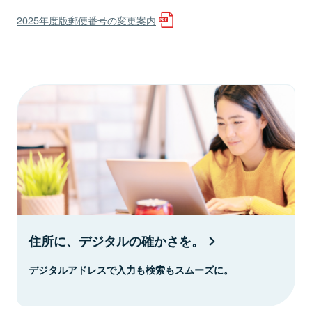
2025年度版郵便番号の変更案内
住所に、デジタルの確かさを。
デジタルアドレスで入力も検索もスムーズに。