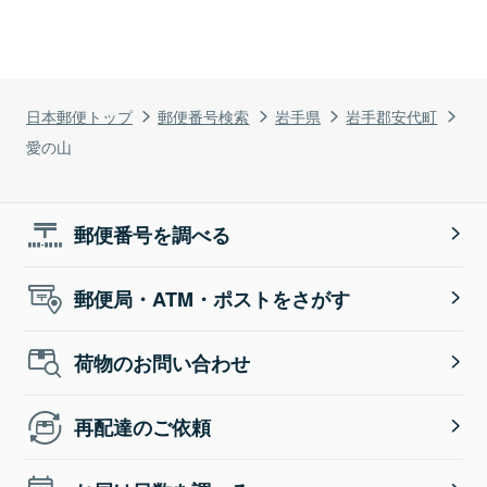
日本郵便トップ
郵便番号検索
岩手県
岩手郡安代町
愛の山
郵便番号を調べる
郵便局・ATM・ポストをさがす
荷物のお問い合わせ
再配達のご依頼