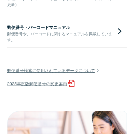
更新）
郵便番号・バーコードマニュアル
郵便番号や、バーコードに関するマニュアルを掲載していま
す。
郵便番号検索に使用されているデータについて
2025年度版郵便番号の変更案内