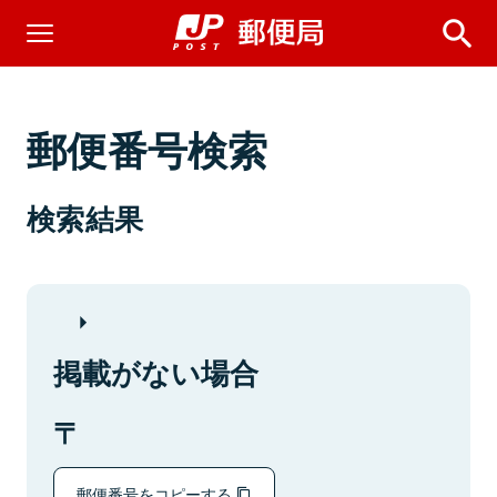
郵便番号検索
検索結果
掲載がない場合
郵便番号をコピーする