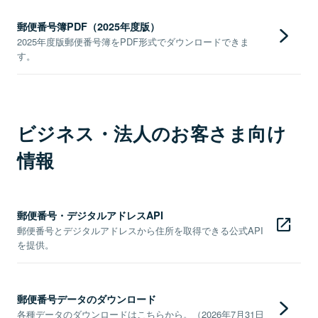
郵便番号簿PDF（2025年度版）
2025年度版郵便番号簿をPDF形式でダウンロードできま
す。
ビジネス・法人のお客さま向け
情報
郵便番号・デジタルアドレスAPI
郵便番号とデジタルアドレスから住所を取得できる公式API
を提供。
郵便番号データのダウンロード
各種データのダウンロードはこちらから。（2026年7月31日