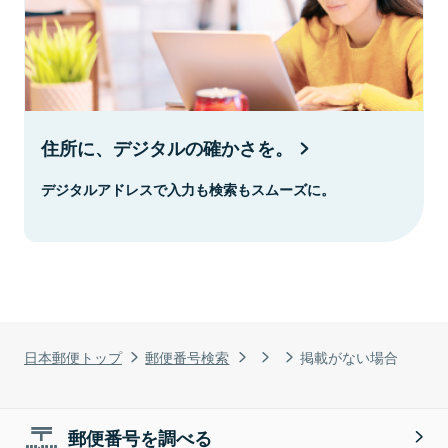
住所に、デジタルの確かさを。
デジタルアドレスで入力も検索もスムーズに。
日本郵便トップ
郵便番号検索
掲載がない場合
郵便番号を調べる