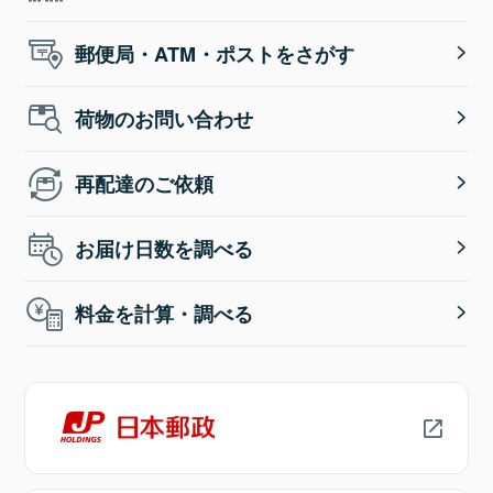
郵便局・ATM・ポストをさがす
荷物のお問い合わせ
再配達のご依頼
お届け日数を調べる
料金を計算・調べる