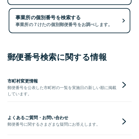
事業所の個別番号を検索する
事業所の７けたの個別郵便番号をお調べします。
郵便番号検索に関する情報
市町村変更情報
郵便番号を公表した市町村の一覧を実施日の新しい順に掲載
しています。
よくあるご質問・お問い合わせ
郵便番号に関するさまざまな疑問にお答えします。