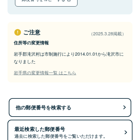
ご注意
（2025.3.28掲載）
住所等の変更情報
岩手郡滝沢村は市制施行により2014.01.01から滝沢市に
なりました
岩手県の変更情報一覧 はこちら
他の郵便番号を検索する
最近検索した郵便番号
過去に検索した郵便番号をご覧いただけます。