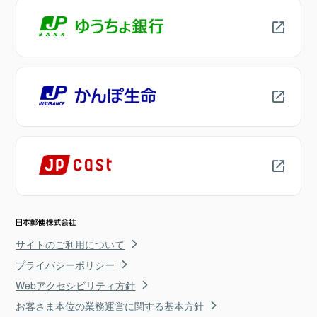
サイトのご利用について
プライバシーポリシー
Webアクセシビリティ方針
お客さま本位の業務運営に関する基本方針